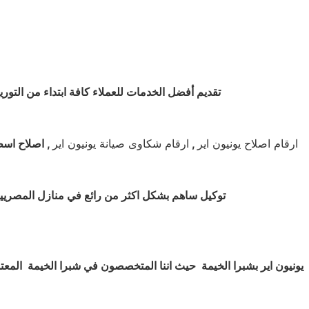
تقديم أفضل الخدمات للعملاء كافة ابتداء من التور
ارقام اصلاح يونيون اير
,
ارقام شكاوى صيانة يونيون اير
, اصلاح اسطو
توكيل ساهم بشكل اكثر من رائع في منازل المصريين 
يونيون اير بشبرا الخيمة
حيث اننا المتخصصون في شبرا الخيمة
المعتم