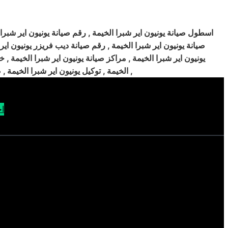
اسطول صيانة يونيون اير شبرا الخيمة , رقم صيانة يونيون اير شبرا ا
صيانة يونيون اير شبرا الخيمة , رقم صيانة ديب فريزر يونيون اير 
يونيون اير شبرا الخيمة , مراكز صيانة يونيون اير شبرا الخيمة , 
الخيمة , توكيل يونيون اير شبرا الخيمة , صيانة غسالات يونيون اير شبرا الخيمة , رقم صيانة يونيون اير , توكيل صيانة يونيون اير شبرا الخيمة , رقم توكيل صيانة يونيون اير شبرا الخيمة ,
اح