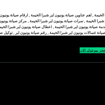
لخيمة , اهم عناوين صيانة يونيون اير شبرا الخيمة , ارقام صيانة يونيون
شبرا الخيمة , نمرات صيانة يونيون اير شبرا الخيمة , مركز صيانة يونيون
خدمة صيانة يونيون اير شبرا الخيمة , اعطال صيانة يونيون اير شبرا الخيم
جز موعدك الان