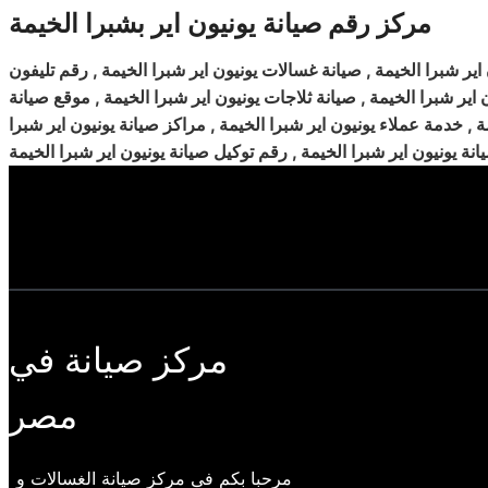
مركز رقم صيانة يونيون اير بشبرا الخيمة
 اير شبرا الخيمة , صيانة غسالات
يونيون اير شبرا الخيمة , رقم تليفون
 اير شبرا الخيمة , صيانة ثلاجات يونيون اير شبرا الخيمة , موقع صيانة
ة , خدمة عملاء يونيون اير شبرا الخيمة , مراكز صيانة يونيون اير شبرا
مركز صيانة في
مصر
مرحبا بكم فى مركز صيانة الغسالات و