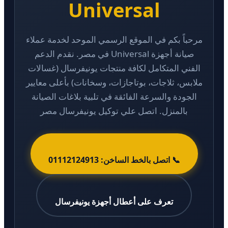
Universal
مرحباً بكم في الموقع الرسمي الموحد لخدمة عملاء
صيانة أجهزة Universal في مصر. نقدم الدعم
الفني المتكامل لكافة منتجات يونيفرسال (غسالات
ملابس، ثلاجات، بوتاجازات، وسخانات) بأعلى معايير
الجودة والسرعة الفائقة في تلبية بلاغات الصيانة
بالمنزل. اتصل علي توكيل يونيفرسال مصر
📞 اتصل بالخط الساخن: 01112124913
تعرف على أعطال أجهزة يونيفرسال