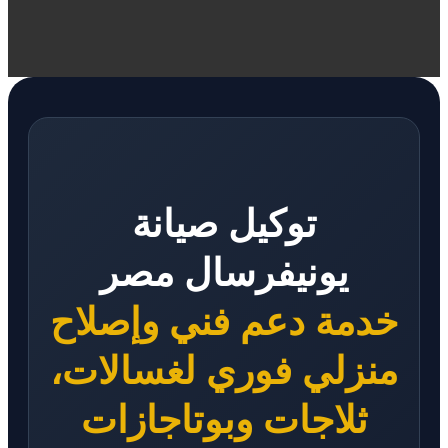
توكيل صيانة
يونيفرسال مصر
خدمة دعم فني وإصلاح
منزلي فوري لغسالات،
ثلاجات وبوتاجازات