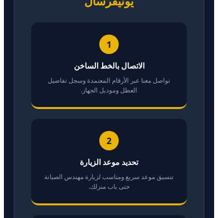
يونيفرسال
1
الاتصال بالخط الساخن
تواصل معنا عبر الأرقام المعتمدة وسجل تفاصيل
العطل وموديل الجهاز.
2
تحديد موعد الزيارة
تنسيق موعد سريع ومناسب لزيارة مهندس الصيانة
حتى باب منزلك.