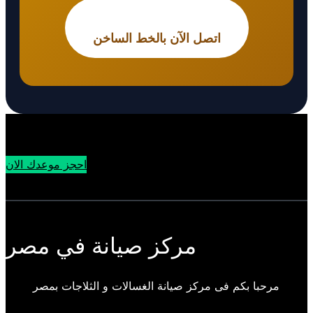
اتصل الآن بالخط الساخن
احجز موعدك الان
مركز صيانة في مصر
مرحبا بكم فى مركز صيانة الغسالات و الثلاجات بمصر