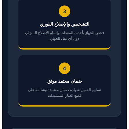
3
التشخيص والإصلاح الفوري
فحص الجهاز بأحدث المعدات وإتمام الإصلاح المنزلي
دون أي نقل للجهاز.
4
ضمان معتمد موثق
تسليم العميل شهادة ضمان معتمدة وشاملة على
قطع الغيار المستبدلة.