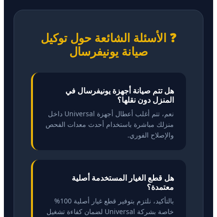
❓ الأسئلة الشائعة حول توكيل
صيانة يونيفرسال
هل تتم صيانة أجهزة يونيفرسال في
المنزل دون نقلها؟
نعم، تتم أغلب أعطال أجهزة Universal داخل
منزلك مباشرة باستخدام أحدث معدات الفحص
والإصلاح الفوري.
هل قطع الغيار المستخدمة أصلية
معتمدة؟
بالتأكيد، نلتزم بتوفير قطع غيار أصلية 100%
خاصة بشركة Universal لضمان كفاءة تشغيل