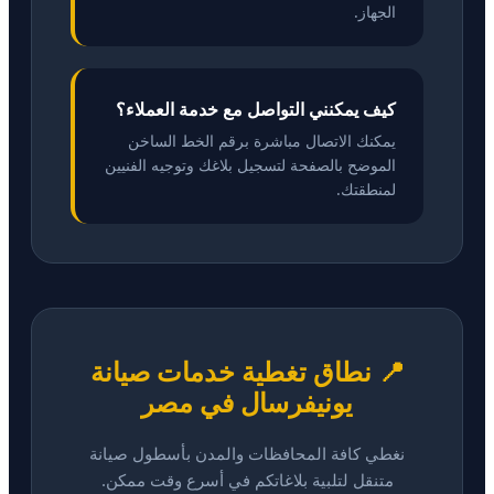
الجهاز.
كيف يمكنني التواصل مع خدمة العملاء؟
يمكنك الاتصال مباشرة برقم الخط الساخن
الموضح بالصفحة لتسجيل بلاغك وتوجيه الفنيين
لمنطقتك.
📍 نطاق تغطية خدمات صيانة
يونيفرسال في مصر
نغطي كافة المحافظات والمدن بأسطول صيانة
متنقل لتلبية بلاغاتكم في أسرع وقت ممكن.