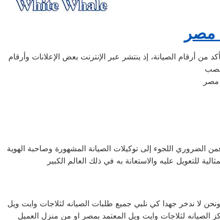
ك مصر
د من أرقام الصيانة، إذ ينتشر عبر الإنترنت بعض الإعلانات وأرقام
فمن الضروري اللجوء إلى توكيلات الصيانة المشهورة وصاحبة الهوية