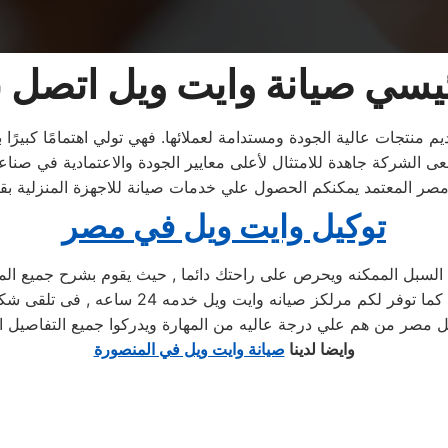
ئيسي صيانة وايت ويل اتصل 
منتجات عالية الجودة ومستدامة لعملائها. فهي تولي اهتمامًا كبيرًا ب
مصر المعتمد يمكنكم الحصول علي خدمات صيانة للاجهزة المنزلية ب
توكيل وايت ويل في مصر
بل الممكنه ويحرص على راحتك دائما , حيث يقوم بشرح جميع المنتج
, كما توفر لكم مرلكز صيانه واي
ل مصر من هم علي درجة عاليه من المهارة ويدركوا جميع التفاصيل ال
وايضا لدينا
صيانة وايت ويل في المنصورة