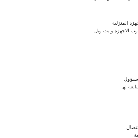
وب الاجهزة وايت ويل