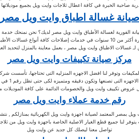
يانة غسالة اطباق وايت ويل مصر
ين لـ غسالات الاطباق وايت ويل مصر ، بعمل معاينة بالمنزل لتحديد ال
مركز صيانة تكييفات وايت ويل مصر
رقم خدمة عملاء وايت ويل مصر
يل بمصر المعتمد لصيانة اجهزة وايت ويل الكهربائية بمنازلكم , نت
 يتوفر لنا جميع قطع الغيار الاصلية الخاصة باجهزة وايت ويل من ثلا
تواصل معنا ليصلك كل جديد عن وايت ويل