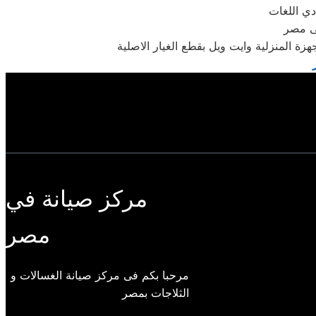
دي اللغات
فى مصر
ة المنزلية وايت ويل بقطع الغيار الاصلية
مركز صيانة في
مصر
مرحبا بكم فى مركز صيانة الغسالات و
الثلاجات بمصر