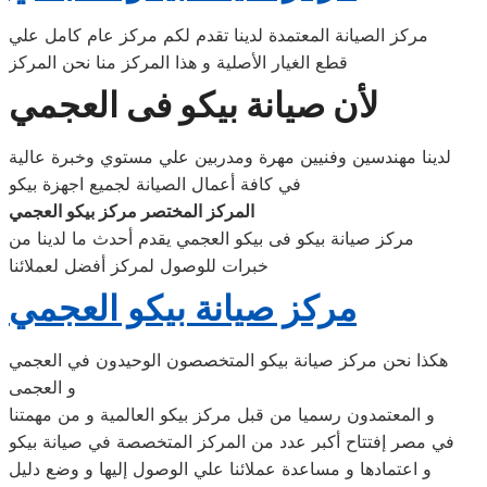
مركز الصيانة المعتمدة لدينا تقدم لكم مركز عام كامل علي
قطع الغيار الأصلية و هذا المركز منا نحن المركز
لأن صيانة بيكو فى العجمي
لدينا مهندسين وفنيين مهرة ومدربين علي مستوي وخبرة عالية
في كافة أعمال الصيانة لجميع اجهزة بيكو
المركز المختصر مركز بيكو العجمي
مركز صيانة بيكو فى بيكو العجمي يقدم أحدث ما لدينا من
خبرات للوصول لمركز أفضل لعملائنا
مركز صيانة بيكو العجمي
هكذا نحن مركز صيانة بيكو المتخصصون الوحيدون في العجمي
و العجمى
و المعتمدون رسميا من قبل مركز بيكو العالمية و من مهمتنا
في مصر إفتتاح أكبر عدد من المركز المتخصصة في صيانة بيكو
و اعتمادها و مساعدة عملائنا علي الوصول إليها و وضع دليل