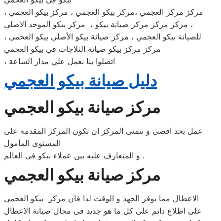
، مركز مركز العجمي ،مركز بيكو العجمي ، مركز بيكو العجمي
، مركز مركز مركز صيانة بيكو ، مركز بيكو الموحد الاصلي
للصيانة بيكو العجمي ، مركز صيانة بيكو الأصلي بيكو العجمي ،
مركز مركز بيكو صيانة الثلاجات في بيكو العجمي
، اتصلوا بنا نعمل علي مدار الساعة
دليل صيانة بيكو العجمي
مركز صيانة بيكو العجمي
عمل بحد اقصى و تتمنى المركز ان تكون المركز المقدمة على
المستوى المأمول
و المتعارف عليه بين عملاء بيكو فى العالم .
مركز صيانة بيكو العجمي
الاعطال مما يوفر الجهد و الوقت لذا فان مركز بيكو العجمي
على اطلاع دائم على كل ما هو جديد فى مجال صيانة الاعطال