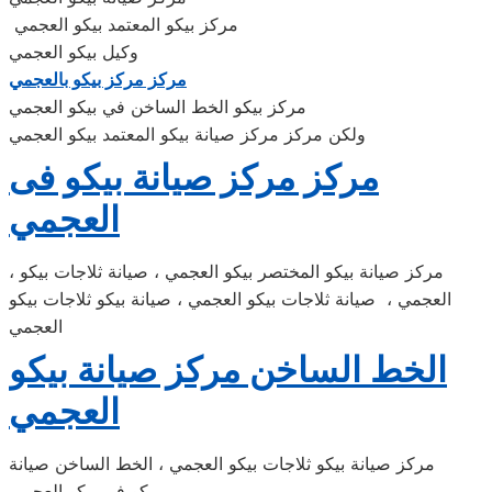
مركز بيكو المعتمد بيكو العجمي
وكيل بيكو العجمي
مركز مركز بيكو بالعجمي
مركز بيكو الخط الساخن في بيكو العجمي
ولكن مركز مركز صيانة بيكو المعتمد بيكو العجمي
مركز مركز صيانة بيكو فى
العجمي
، مركز صيانة بيكو المختصر بيكو العجمي ، صيانة ثلاجات بيكو
العجمي ، صيانة ثلاجات بيكو العجمي ، صيانة بيكو ثلاجات بيكو
العجمي
الخط الساخن مركز صيانة بيكو
العجمي
مركز صيانة بيكو ثلاجات بيكو العجمي ، الخط الساخن صيانة
بيكو فى بيكو العجمي