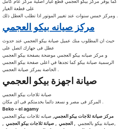
كما يوفر مركز بيكو العجمي قطع غيار اصلية مركز عام كامل
على قطعة الغيار
ومركز خمس سنوات عند تغيير الموتور اذا تطلب العطل ذلك .
مركز صيانه بيكو العجمي
حيث ان المطلوب منك عميل صيانة بيكو العجمي عند حدوث
عطل فى جهازك اتصل على
و مركز صيانه بيكو العجمي موضحة بصفحة بيكو العجمي
الرسمية صيانة بيكو كما تجدها في اعلى صفحة بيكو العجمي
الخاصة بمركز صيانة العجمي .
صيانة اجهزة بيكو العجمي
صيانة ثلاجات بيكو العجمي
المركز فى مصر و نسعد دائما بخدمتكم فى اى مكان .
Beko – el agamy
مركز صيانة ثلاجات بيكو العجمي
,
صيانه ثلاجات بيكو العجمي
,صيانة بيكو بالعجمي
,
العجمي , صيانة ثلاجات بيكو العجمي ,