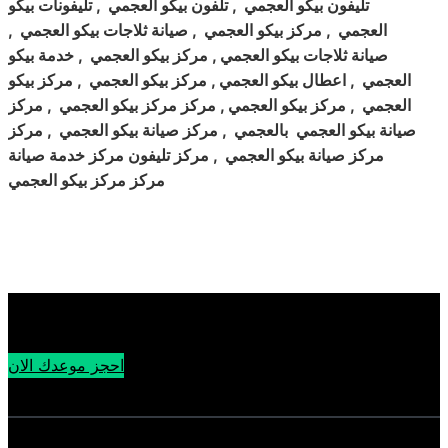
تليفون بيكو العجمي , تلفون بيكو العجمي , تليفونات بيكو
العجمي , مركز بيكو العجمي , صيانة ثلاجات بيكو العجمي ,
صيانة ثلاجات بيكو العجمي , مركز بيكو العجمي , خدمة بيكو
العجمي , اعطال بيكو العجمي , مركز بيكو العجمي , مركز بيكو
العجمي , مركز بيكو العجمي , مركز مركز بيكو العجمي , مركز
صيانة بيكو العجمي بالعجمي , مركز صيانة بيكو العجمي , مركز
مركز صيانة بيكو العجمي , مركز تليفون مركز خدمة صيانة
مركز مركز بيكو العجمي
احجز موعدك الان