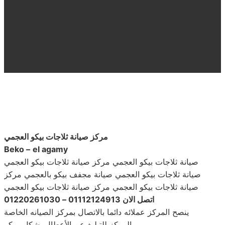
مركز صيانة ثلاجات بيكو العجمي
Beko –
el agamy
صيانة ثلاجات بيكو العجمي مركز صيانة ثلاجات بيكو العجمي
صيانة ثلاجات بيكو العجمي صيانة مجفف بيكو بالعجمي مركز
صيانة ثلاجات بيكو العجمي مركز صيانة ثلاجات بيكو العجمي
اتصل الان 01112124913 – 01220261030
ينصح المركز عملائه دائما بالاتصال بمركز الصيانه الخاصة
بالمركز للتبليغ عن الأعطال بشكل مبكر