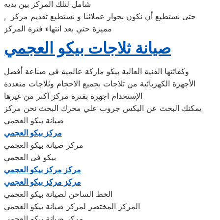
شامل لتلك المركز بين يديه
, حتى نستطيع أن نكون بجوار عملائنا و نستطيع تقديم مركز
مميزة حتي بعد انتهاء فترة المركز
صيانة ثلاجات بيكو العجمي
وكفائتها الفنية العالية بيكو ماركة عالمية في صناعة أفضل
الأجهزة الكهربائية من ثلاجات بجميع الاحجام وثلاجات متعددة
الإستخدام اجهزة بفترة مركز أكثر من غيرها
يمكنك البحث عن اليكس جروب علي محرك البحث نحن مركز
صيانة بيكو العجمي
مركز بيكو العجمي
مركز صيانة بيكو العجمي
بيكو فى العجمي
مركز مركز بيكو العجمي
مركز مركز بيكو العجمي
الخط الساخن لصيانة بيكو العجمي
المركز المختصر لمركز صيانة بيكو العجمي
مركز صيانة بيكو العجمي