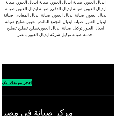
ايديال العبور, صيانة ايديال العبور, صيانة ايديال العبور, صيانة
ايديال العبور, صيانة ايديال الدقى, صيانة ايديال العبور, صيانة
ايديال العبور, صيانة ايديال العبور, صيانة ايديال المعادى, صيانة
ايديال العبور, صيانة ايديال التجمع الثالث, العبور,تصليح صيانة
ايديال العبور,توكيل صيانة ايديال العبور,تصليح تصليح تصليح
خدمة صيانة توكيل شركة ايديال العبور بمصر,
احجز موعدك الان
مركز صيانة في مصر