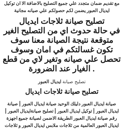
مع تقديم ضمان متجدد علي جميع التصليح بالاضافة الا ان توكيل
ايديال العبور يضمن لكم حصولكم علي صيانه مجانية
تصليح صيانة ثلاجات ايديال
في حالة حدوث اي من التصليح الغير
متوقعة نتيجة الصيانة معنا سوف
تكون غسالتكم في امان وسوف
تحصل علي صيانه وتغير لاي من قطع
.
الغيار عند الضرورة
تصليح صيانة
ايديال
العبور
تصليح صيانة ثلاجات ايديال
صيانة ايديال العبور دليلك الوحيد صيانة
ايديال
العبور | صيانة
ايديال العبور | توكيل ايديال العبور | تصليح صيانةايديال العبور |
رقم صيانة ايديال العبور الطريقة الاضمن لصيانة جميع اجهزة
ايديال العبور العالمية من ثلاجات ملابس ايديال العبور و ثلاجات