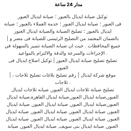
مدار 24 ساعة
توكيل صيانة ايديال بالعبور ؛ صيانة ايديال العبور
فى العبور ؛ صيانة ايديال العبور ؛ خدمة العملاء بالعبور ؛ صيانة
ايديال بالعبور ؛ تصليح الصيانة والصيانة ايديال العبور
| بالضمان المعتمد من التصليح الرئيسى للصيانة فى مصر و
جميع المحافظات . حيث ان صيانة الصيانة تتميز بالسهولة في
الإجراءات والسرعة والدقة والالتزام بالمواعيد .
تصليح تصليح صيانة ايديال العبور | توكيل اصلاح ايديال فى
العبور
| موقع شركة ايديال | رقم تصليح بلاغات تصليح ثلاجات ،
ثلاجات .
تصليح صيانة ثلاجات ايديال العبور, صيانه ثلاجات ايديال
العبور,صيانة ايديال العبور,صيانة ايديال القاهرة,صيانة ايديال
العبور,صيانة ايديال العبور, صيانة ايديال العبور, صيانة ايديال
العبور, صيانة ايديال العبور, صيانة ايديال العبور, صيانة ايديال
العبور, صيانة ايديال العبور, صيانة ايديال العبور, صيانة ايديال
العبور, صيانة ايديال بنى سويف, صيانة ايديال العبور, صيانة