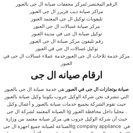
الرقم المختصر لمركز مجففات صيانة ال جى بالعبور
مراكز صيانة ديب فريزر ال جى العبور
تليفونات توكيل ال جى المعتمد العبور
مركز صيانة غسالات ال جى العبور
توكيل صيانة ال جى في مدينة العبور
رقم تليفون مركز صيانة ال جى العبور
توكيل غسالات ال جى في العبور
مركز خدمة ثلاجات ال جى العبورخدمة عملاء غسالات ال جى في
العبور
ارقام صيانه ال جى
صيانة بوتجازات
ال جى في العبور
هي خدمة صيانة ال جى بالعبور
التي نتشرف نحن شركة الوكيل جروب بكوننا وكيل صيانة بالعبور
حيث تقوم الشركة بجميع خدمات صيانة بالعبور و أعمال وكيل
الصيانة المعتمد لشركة ال جى lg محلياَ داخل محافظة العبور .
حيث أن شركة الوكيل جروب هي مركز صيانة معتمد من وزارة
الصناعة لصيانة جميع اجهزة ال جىlg company appliance في