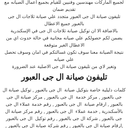
لجميع الماركات مهندسين وفنيين للقيام بجميع اعمال الصيانه مع
تقديم ضمان
تليفون صيانة ال جى العبور متجدد علي صيانة ثلاجات ال جى
بالعبور جميع الاعطال
بالاضافة الا ان توكيل صيانة ثلاجات ال جى في الإسكندرية
يضمن لكم حصولكم علي صيانه مجانية في حالة حدوث اي من
الاعطال الغير متوقعة
نتيجة الصيانة معنا سوف تكون غسالتكم في امان وسوف تحصل
علي صيانه
وتغير لاي من تليفون صيانة ال جى الاصلية عند الضرورة
تليفون صيانة ال جى العبور
كلمات دليلية خاصة بتوكيل صيانة ال جى بالعبور , توكيل صيانة ال
جى بالعبور , مركز خدمة ال جى بالعبور , مركز صيانة ال جى
بالعبور , ارقام صيانة ال جى بالعبور , رقم خدمة عملاء ال جى
بالأسكندرية , خدمة عملاء ال جى بالعبور , رقم مركز صيانة ال
جى بالعبور , شركة ال جى بالعبور , رقم توكيل ال جى بالعبور
,ارقام صيانة ال جى بالعبور , رقم شركة صيانة ال جى بالعبور ,