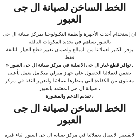
الخط الساخن لصيانة ال جى
العبور
ان إستخدام أحدث الأجهزة وأنظمة التكنولوجيا بمركز صيانة ال جى
بالعبور يساهم في تحديد المكونات التالفة
يوفر الكثير لعملائنا من المبالغ ولضمان تغيير قطع الغيار التالفة
فقط
ال جى العبور .
» توافر قطع غيار
ال جى الاصلية في مركز صيانة
يضمن لعملائنا الحصول علي جهاز منزلي متكامل يعمل بأعلى
مستوى من الكفاءة التي ينتظرها عملائنا ولتعزيز الثقة في مركز
صيانة ال جى المعتمد بالعبور ،
تقديم الدعم والمشورة ،
الخط الساخن لصيانة ال جى
العبور
لايقتصر الاتصال بعملائنا في مركز صيانة ال جى العبور اثناء فترة