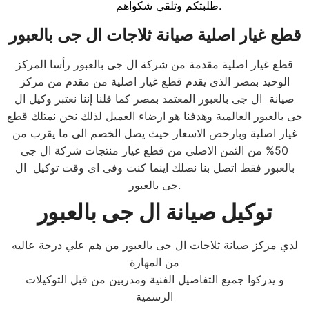
طلبتكم وتلقي شكواهم.
قطع غيار اصلية صيانة ثلاجات ال جى بالعبور
قطع غيار اصلية مقدمة من شركة ال جى بالعبور رأسا المركز
الوحيد بمصر الذى يقدم قطع غيار اصلية من مقدم من مركز
صيانة ال جى بالعبور المعتمد بمصر كما قلنا إننا نعتبر وكيل ال
جى بالعبور العالمية وهدفنا هو ارضاء العميل لذلك نحن نمتلك قطع
غيار اصلية وبارخص الاسعار حيث يصل الخصم الى ما يقرب من
50% من الثمن الاصلي من قطع غيار منتجات شركة ال جى
بالعبور فقط اتصل بنا نصلك اينما كنت وفى اى وقت توكيل ال
جى بالعبور.
توكيل صيانة ال جى بالعبور
لدي مركز صيانة ثلاجات ال جى بالعبور من هم علي درجة عاليه
من المهارة
و يدركوا جميع التفاصيل الفنية ومدربين من قبل التوكيلات
الرسمية