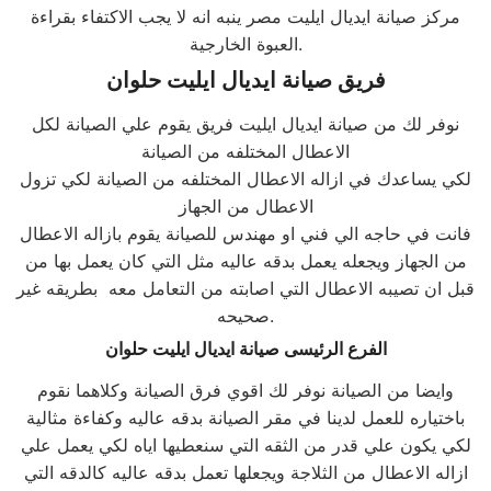
مركز صيانة ايديال ايليت مصر ينبه انه لا يجب الاكتفاء بقراءة
العبوة الخارجية.
فريق صيانة ايديال ايليت حلوان
نوفر لك من صيانة ايديال ايليت فريق يقوم علي الصيانة لكل
الاعطال المختلفه من الصيانة
لكي يساعدك في ازاله الاعطال المختلفه من الصيانة لكي تزول
الاعطال من الجهاز
فانت في حاجه الي فني او مهندس للصيانة يقوم بازاله الاعطال
من الجهاز ويجعله يعمل بدقه عاليه مثل التي كان يعمل بها من
قبل ان تصيبه الاعطال التي اصابته من التعامل معه بطريقه غير
صحيحه.
الفرع الرئيسى صيانة ايديال ايليت حلوان
وايضا من الصيانة نوفر لك اقوي فرق الصيانة وكلاهما نقوم
باختياره للعمل لدينا في مقر الصيانة بدقه عاليه وكفاءة مثالية
لكي يكون علي قدر من الثقه التي سنعطيها اياه لكي يعمل علي
ازاله الاعطال من الثلاجة ويجعلها تعمل بدقه عاليه كالدقه التي