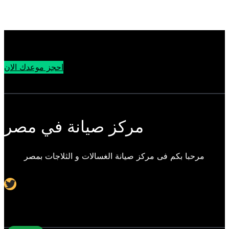
احجز موعدك الان
مركز صيانة في مصر
مرحبا بكم فى مركز صيانة الغسالات و الثلاجات بمصر
Twitter