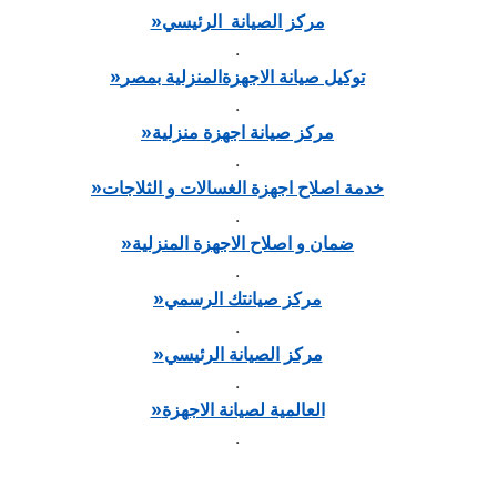
مركز الصيانة الرئيسي
»
.
توكيل صيانة الاجهزةالمنزلية بمصر
»
.
مركز صيانة اجهزة منزلية
»
.
خدمة اصلاح اجهزة الغسالات و الثلاجات
»
.
ضمان و اصلاح الاجهزة المنزلية
»
.
مركز صيانتك الرسمي
»
.
مركز الصيانة الرئيسي
»
.
العالمية لصيانة الاجهزة
»
.