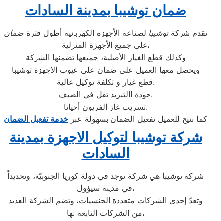
ضمان توشيبا بمدينة السادات
تقدم شركة
توشيبا
لصناعة الأجهزة الكهربائية أطول فترة
ضمان
على جميع الأجهزة المنزلية،
وكذلك قطع الغيار الأصلية، جميعها تضمنها الشركة
ويحصل معها العميل على ضمان علي عيوب الاجهزة توشيبا
قطع غيار و تكلفة توكيل عالية.
جودة االتبريد تقل في الصيف.
تسريب غاز الفريون أحيانا.
كما نتيح للعميل تفعيل الضمان بسهولة عبر
خدمة تفعيل الضمان
شركة توشيبا لتوكيل الاجهزة بمدينة
السادات
شركة توشيبا هي شركة توجد في دولة كوريا الجنوبيّة، وتحديداً
في مدينة سيؤول،
وتعدّ إحدى الشركات متعددة الجنسيات، وتضم الشركة العديد
من الشركات التابعة لها،