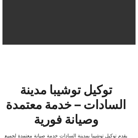
توكيل توشيبا مدينة
السادات – خدمة معتمدة
وصيانة فورية
يقدم توكيل توشيبا بمدينة السادات خدمة صيانة معتمدة لجميع