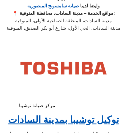
وايضا لدينا
صيانة سامسونج المنصورية
مواقع الخدمة – مدينة السادات، محافظة المنوفية:
📍
مدينة السادات، المنطقة الصناعية الأولى، المنوفية
مدينة السادات، الحي الأول، شارع أبو بكر الصديق، المنوفية
مركز صيانة توشيبا
توكيل توشيبا بمدينة السادات