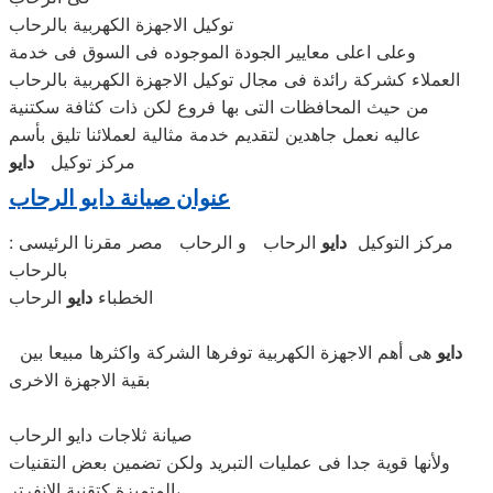
توكيل الاجهزة الكهربية بالرحاب
وعلى اعلى معايير الجودة الموجوده فى السوق فى خدمة
العملاء كشركة رائدة فى مجال توكيل الاجهزة الكهربية بالرحاب
من حيث المحافظات التى بها فروع لكن ذات كثافة سكتنية
عاليه نعمل جاهدين لتقديم خدمة مثالية لعملائنا تليق بأسم
مركز توكيل
دايو
عنوان صيانة دايو الرحاب
: مركز التوكيل
دايو
الرحاب و الرحاب مصر مقرنا الرئيسى
بالرحاب
الخطباء
دايو
الرحاب
دايو
هى أهم الاجهزة الكهربية توفرها الشركة واكثرها مبيعا بين
بقية الاجهزة الاخرى
صيانة ثلاجات دايو الرحاب
ولأنها قوية جدا فى عمليات التبريد ولكن تضمين بعض التقنيات
المتميزة كتقنية الانفرتر،