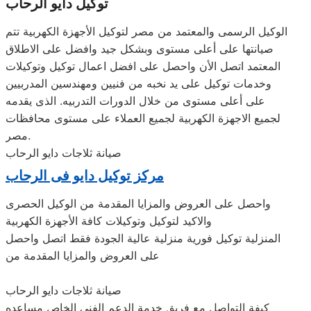
توكيل دايو الرحاب
الوكيل الرسمى والمعتمد من مصر لتوكيل الأجهزة الكهربية تتم
صيانتها على أعلى مستوى وبشكل جيد وافضل على الاطلاق
المعتمد اتصل الأن واحصل على افضل اعمال توكيل وتوكيلات
وخدمات توكيل على يد نخبه من فنيين ومهندسين المدربيين
على أعلى مستوى من خلال الدورات التدربيه. الذى يقدمه
لجميع الاجهزة الكهربية لجميع العملاء على مستوى محافظات
مصر.
صيانة ثلاجات دايو الرحاب
مركز توكيل دايو فى الرحاب
واحصل على العروض والمزايا المقدمة من الوكيل الحصرى
والاكيد لتوكيل وتوكيلات كافة الأجهزة الكهربية
المنزلية توكيل فورية منزلية عالية الجودة فقط اتصل واحصل
على العروض والمزايا المقدمة من
صيانة ثلاجات دايو الرحاب
كيفة التواصل مع فريق خدمة الدعم الفنى الخاص مساعده