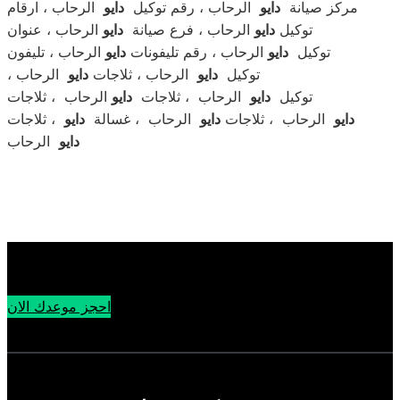
مركز صيانة
دايو
الرحاب ، رقم توكيل
دايو
الرحاب ، ارقام
توكيل
دايو
الرحاب ، فرع صيانة
دايو
الرحاب ، عنوان
توكيل
دايو
الرحاب ، رقم تليفونات
دايو
الرحاب ، تليفون
توكيل
دايو
الرحاب ، ثلاجات
دايو
الرحاب ،
توكيل
دايو
الرحاب ، ثلاجات
دايو
الرحاب ، ثلاجات
دايو
الرحاب ، ثلاجات
دايو
الرحاب ، غسالة
دايو
، ثلاجات
الرحاب
دايو
احجز موعدك الان