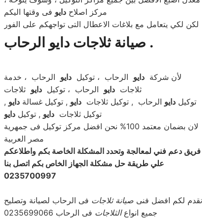
مركز اصلاح
دايو
فى وقتها اليكم
لكن لكي يتعامل مع بلاغات الاعطال التى تواجهكم على الفور
صيانة ثلاجات دايو الرحاب .
لأن شركة
دايو
الرحاب ، توكيل
دايو
الرحاب ، خدمة
ثلاجات
دايو
الرحاب ، توكيل
دايو
ثلاجات
توكيل
دايو
الرحاب , توكيل ثلاجات
دايو
, توكيل غسالة
دايو
,
توكيل ثلاجات
دايو
, توكيل
دايو
لان بضمان معتمد 100% نحن افضل مركز توكيل فى جمهرية
مصر العربية
فريق دعم فني لمعالجة وتحدد المشكلة الخاصة بكم واطلاعكم
علي طريقة حل مشكلة الجهاز الخاص بكم اتصل بنا
0235700997
نقدم لكم افضل فنى
صيانة ثلاجات
فى الرحاب لصيانة وتصليح
جميع انواع
الثلاجات
فى الرحاب 0235699066