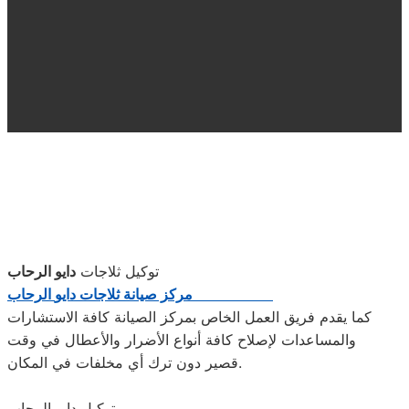
توكيل ثلاجات
دايو الرحاب
مركز صيانة ثلاجات
دايو
الرحاب
كما يقدم فريق العمل الخاص بمركز الصيانة كافة الاستشارات
والمساعدات لإصلاح كافة أنواع الأضرار والأعطال في وقت
قصير دون ترك أي مخلفات في المكان.
توكيل دايو الرحاب