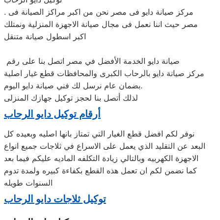
. مركز صيانة دايو فى مصر نحن من اكبر مراكز الصيانة فى
مصر حيث اننا نعمل فى مجال صيانة الاجهزة المنزلية ونمتلك
اكبر اسطول صيانة متنقل
صيانة دايو الخدمة الأفضل في مصر اتصل بنا على رقم
مركز صيانة دايو بالرحاب الكبرى والمحافظات قطع غيار اصلية
بضمان عام نرسل لك فني صيانة دايو اليوم.
لذلك أتصل بنا لحجز توكيل جهازك المنزلى
أرقام توكيل دايو الرحاب
نوفر لكم افضل قطع الغيار التي تمتاز بانها اصليه وبعيده كل
البعد عن التقليد الذي يعمل على الاسراع في ثلاجات جميع انواع
الاجهزة الكهربيه وبالتالي زيادة التكلفه الماديه عليكم فيما بعد
كما نضمن لكم ان تعمل هذه القطع بكفاءة كبيره ولمدة تدوم
السنوات طويله
توكيل ثلاجات دايو الرحاب