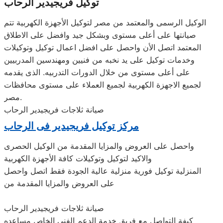
توكيل فريجيدير الرحاب
الوكيل الرسمى والمعتمد من مصر لتوكيل الأجهزة الكهربية تتم
صيانتها على أعلى مستوى وبشكل جيد وافضل على الاطلاق
المعتمد اتصل الأن واحصل على افضل اعمال توكيل وتوكيلات
وخدمات توكيل على يد نخبه من فنيين ومهندسين المدربيين
على أعلى مستوى من خلال الدورات التدربيه. الذى يقدمه
لجميع الاجهزة الكهربية لجميع العملاء على مستوى محافظات
مصر.
صيانة ثلاجات فريجيدير الرحاب
مركز توكيل فريجيدير فى الرحاب
واحصل على العروض والمزايا المقدمة من الوكيل الحصرى
والاكيد لتوكيل وتوكيلات كافة الأجهزة الكهربية
المنزلية توكيل فورية منزلية عالية الجودة فقط اتصل واحصل
على العروض والمزايا المقدمة من
صيانة ثلاجات فريجيدير الرحاب
كيفة التواصل مع فريق خدمة الدعم الفنى الخاص مساعده