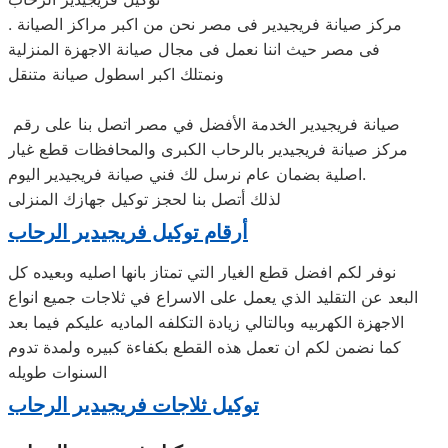
. مركز صيانة فريجيدير فى مصر نحن من اكبر مراكز الصيانة
فى مصر حيث اننا نعمل فى مجال صيانة الاجهزة المنزلية
ونمتلك اكبر اسطول صيانة متنقل
صيانة فريجيدير الخدمة الأفضل في مصر اتصل بنا على رقم
مركز صيانة فريجيدير بالرحاب الكبرى والمحافظات قطع غيار
اصلية بضمان عام نرسل لك فني صيانة فريجيدير اليوم.
لذلك أتصل بنا لحجز توكيل جهازك المنزلى
أرقام توكيل فريجيدير الرحاب
نوفر لكم افضل قطع الغيار التي تمتاز بانها اصليه وبعيده كل
البعد عن التقليد الذي يعمل على الاسراع في ثلاجات جميع انواع
الاجهزة الكهربيه وبالتالي زيادة التكلفه الماديه عليكم فيما بعد
كما نضمن لكم ان تعمل هذه القطع بكفاءة كبيره ولمدة تدوم
السنوات طويله
توكيل ثلاجات فريجيدير الرحاب