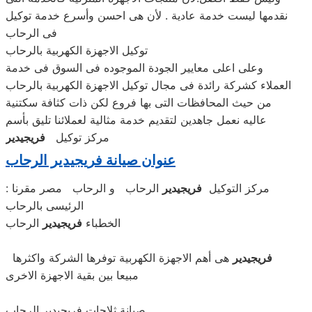
نقدمها ليست خدمة عادية . لأن هى احسن وأسرع خدمة توكيل
فى الرحاب
توكيل الاجهزة الكهربية بالرحاب
وعلى اعلى معايير الجودة الموجوده فى السوق فى خدمة
العملاء كشركة رائدة فى مجال توكيل الاجهزة الكهربية بالرحاب
من حيث المحافظات التى بها فروع لكن ذات كثافة سكتنية
عاليه نعمل جاهدين لتقديم خدمة مثالية لعملائنا تليق بأسم
مركز توكيل
فريجيدير
عنوان صيانة فريجيدير الرحاب
: مركز التوكيل
فريجيدير
الرحاب و الرحاب مصر مقرنا
الرئيسى بالرحاب
الخطباء
فريجيدير
الرحاب
فريجيدير
هى أهم الاجهزة الكهربية توفرها الشركة واكثرها
مبيعا بين بقية الاجهزة الاخرى
صيانة ثلاجات فريجيدير الرحاب