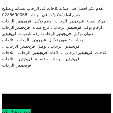
نقدم لكم افضل فنى
صيانة ثلاجات
فى الرحاب لصيانة وتصليح
جميع انواع
الثلاجات
فى الرحاب 0235699066
مركز صيانة
فريجيدير
الرحاب ، رقم توكيل
فريجيدير
الرحاب
، ارقام توكيل
فريجيدير
الرحاب ، فرع صيانة
فريجيدير
الرحاب
، عنوان توكيل
فريجيدير
الرحاب ، رقم تليفونات
فريجيدير
الرحاب ، تليفون توكيل
فريجيدير
الرحاب ، ثلاجات
فريجيدير
الرحاب ، توكيل
فريجيدير
الرحاب ،
ثلاجات
فريجيدير
الرحاب ، ثلاجات
فريجيدير
الرحاب ، ثلاجات
فريجيدير
الرحاب ، غسالة
فريجيدير
، ثلاجات
الرحاب
فريجيدير
احجز موعدك الان