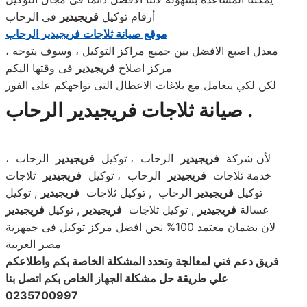
أرقام توكيل
فريجيدير
فى الرحاب
موقع صيانة ثلاجات فريجيدير الرحاب
معدل اصبع الافضل بين جميع مراكز التوكيل ، وسوف يتوحه ،
مركز اصلاح
فريجيدير
فى وقتها اليكم
لكن لكي يتعامل مع بلاغات الاعطال التى تواجهكم على الفور
صيانة ثلاجات فريجيدير الرحاب .
لأن شركة
فريجيدير
الرحاب ، توكيل
فريجيدير
الرحاب ،
خدمة ثلاجات
فريجيدير
الرحاب ، توكيل
فريجيدير
ثلاجات
توكيل
فريجيدير
الرحاب , توكيل ثلاجات
فريجيدير
, توكيل
غسالة
فريجيدير
, توكيل ثلاجات
فريجيدير
, توكيل
فريجيدير
لان بضمان معتمد 100% نحن افضل مركز توكيل فى جمهرية
مصر العربية
فريق دعم فني لمعالجة وتحدد المشكلة الخاصة بكم واطلاعكم
علي طريقة حل مشكلة الجهاز الخاص بكم اتصل بنا
0235700997