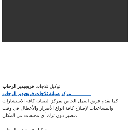
توكيل ثلاجات
فريجيدير الرحاب
مركز صيانة ثلاجات
فريجيدير
الرحاب
كما يقدم فريق العمل الخاص بمركز الصيانة كافة الاستشارات
والمساعدات لإصلاح كافة أنواع الأضرار والأعطال في وقت
قصير دون ترك أي مخلفات في المكان.
توكيل فريجيدير الرحاب