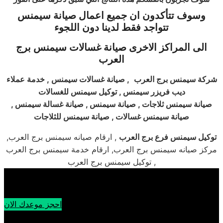
وسوف تتأكدون ان جميع اعمال صيانة
سيمنس
تتواجد فقط لدينا دون اللجوء
الى المراكز الاخرى صيانة غسالات
سيمنس
برج
العرب
شركة سيمنس برج العرب
, صيانة غسالات سيمنس , خدمة عملاء
ديب فريزر سيمنس , توكيل سيمنس للغسالات
صيانة سيمنس ثلاجات , صيانة سيمنس , صيانة غسالة سيمنس ,
صيانة سيمنس غسالات , صيانة سيمنس للثلاجات
توكيل سيمنس فرع برج العرب
, ارقام صيانه سيمنس برج العرب,
مركز صيانه سيمنس برج العرب, ارقام خدمة سيمنس برج العرب
, توكيل سيمنس برج العرب
احجز موعدك الان