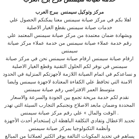
مركز وتوكيل سيمنس ببرج العرب
اهلا بكم في مركز صيانة سيمنس معنا يمكنكم الحصول علي
خدمات صيانة سيمنس بقطع الغيار الاصلية
وبشهادة ضمان معتمدة من مركز صيانة سيمنس المعتمد علي
رقم خدمة عملاء صيانة سيمنس من خدمة عملاء مركز صيانة
سيمنس
ارقام صيانة سيمنس ارقام صيانة سيمنس نحن في مركز صيانة
سيمنس في نوفر لكم الحلول التقنية وقطع الغيار الاصلية
و نساعدكم في اتمام الصيانة اللازمة لأجهزتكم المنزلية في الحدود
الامنة التي تحافظ علي الكفاءة المعتادة لاجهزة سيمنس وايضا
متوسط العمر الافتراضي رقم صيانة سيمنس
نقدم لكم خدمة مريحة تجمع بين الجودة والسرعة والاسعار
المحددة وضمان مابعد الاصلاح ونجنبكم التجارب السيئة التي تهدر
الوقت والمال » علي رقم مركز صيانة سيمنس .
تحديد الاعطال وتفادي التكلفة الباهظة ان إستخدام أحدث الأجهزة
وأنظمة التكنولوجيا بمركز صيانة سيمنس
يساهم في تحديد المكونات التالفة يوفر الكثير لعملائنا من المبالغ