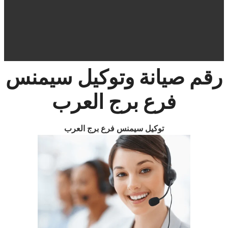
رقم صيانة وتوكيل
سيمنس
فرع
برج العرب
توكيل سيمنس فرع برج العرب