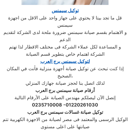
توكيل سيمنس
قل ما تجد بيتا لا يحتوي على جهاز واحد على الاقل من اجهزة
سيمنس
و الاهتمام بقسم صيانة سيمنس ضرورة ملحة لدى الشركة لتقديم
الدعم
و المساعدة لكل عملاء الشركة فى مختلف الاقطار لذا تهتم
الشركة اهتمام خاص بتطوير قسم الصيانة
لتوكيل سيمنس برج العرب
إذا كنت تبحث عن توكيل صيانة أجهزة منزلية فأنت في المكان
الصحيح،
لذلك اتصل بنا لحجز صيانة جهازك المنزلي
أرقام صيانة سيمنس برج العرب
إتصل الآن ليصلكم مهندس الصيانة على الأرقام التالية
0235710008 -01220261030
توكيل صيانة غسالات سيمنس برج العرب
الوكيل الرسمى والمعتمد فى مصر لصيانة من الاجهزة الكهربية تتم
صيانتها على اعلى مستوى