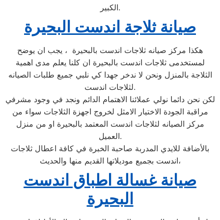
الكبير.
صيانة ثلاجة اندست البحيرة
هكذا مركز صيانه ثلاجات اندست بالبحيرة ، يجب ان يوضح
لمستخدمى ثلاجات اندست بالبحيرة ان كلنا يعلم مدى اهمية
الثلاجة بالمنزل ونحن لا ندخر جهدا كي نلبي جميع طلبات الصيانه
لثلاجات اندست.
لكن نحن دائما نولي عملائنا الاهتمام الدائم ونجد في وجود مشرفي
مراقبة الجودة الاختيار الامثل لخروج اجهزة الثلاجات سواء من
مركز الصيانه لثلاجات اندست المعتمد بالبحيرة او من منزل
العميل.
بالأضافة للايدي المدربة صاحبة الخبرة في كافة اعطال ثلاجات
اندست بجميع موديلاتها القديم منها والحديث،
صيانة غسالة اطباق اندست
البحيرة