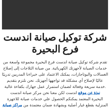
شركة توكيل صيانة اندست
فرع البحيرة
تقدم شركة توكيل صيانة اندست فرع البحيرة مجموعة واسعة من
خدمات الصيانة لأجهزتك الكهربائية. من صيانة الثلاجات إلى إصلاح
الغسالات والبوتاجازات، يمكنك الاعتماد على خبراءنا المدربين تدريبًا
عاليًا لإصلاح أي مشكلة قد تواجهها أجهزتك. نحن نلتزم بتقديم
خدمة سريعة وفعالة لضمان استمرار عمل جهازك بكفاءة عالية.
نبذة عن موقع
اندست لكن معنا نحن مركز صيانة اندست
البحيرة المعتمد يمكنكم الحصول علي خدمات صيانة للاجهزة
المنزلية بقطع غيار أصلية وبشهادة ضمان معتمدة من
مراكز صيانة