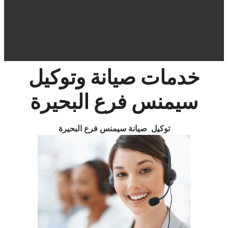
خدمات صيانة وتوكيل
سيمنس
فرع
البحيرة
توكيل صيانة سيمنس فرع البحيرة