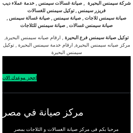
شركة سيمنس البحيرة
, صيانة غسالات سيمنس , خدمة عملاء ديب
فريزر سيمنس , توكيل سيمنس للغسالات
صيانة سيمنس ثلاجات , صيانة سيمنس , صيانة غسالة سيمنس ,
صيانة سيمنس غسالات , صيانة سيمنس للثلاجات
توكيل صيانة سيمنس فرع البحيرة
, ارقام صيانه سيمنس البحيرة,
مركز صيانه سيمنس البحيرة, ارقام خدمة سيمنس البحيرة , توكيل
سيمنس البحيرة
احجز موعدك الان
مركز صيانة في مصر
مرحبا بكم فى مركز صيانة الغسالات و الثلاجات بمصر