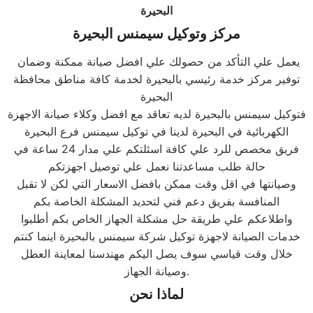
البحيرة
مركز وتوكيل
سيمنس
البحيرة
يعمل علي التأكد من حصولك علي افضل صيانة ممكنة وضمان
توفير مركز خدمة رئيسي بالبحيرة لخدمة كافة مناطق محافظة
البحيرة
فتوكيل سيمنس بالبحيرة لديه تعاقد مع افضل وكلاء صيانة الاجهزة
الكهربائية في البحيرة لدينا في توكيل سيمنس فرع البحيرة
فريق مخصص للرد علي كافة اسئلتكم علي مدار 24 ساعة في
حالة طلب مساعدتنا نعمل علي توصيل اجهزتكم
وصيانتها في اقل وقت ممكن بافضل الاسعار التي لكن لا تقبل
المنافسة بفريق دعم فني لتحديد المشكلة الخاصة بكم
واطلاعكم علي طريقة حل مشكلة الجهاز الخاص بكم أطلبوا
خدمات الصيانة لاجهزة توكيل شركة سيمنس بالبحيرة اينما كنتم
خلال وقت قياسي سوف يصل اليكم مهندسنا لمعاينة العطل
وصيانة الجهاز.
لماذا نحن