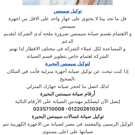
توكيل سيمنس
قل ما تجد بيتا لا يحتوي على جهاز واحد على الاقل من اجهزة
سيمنس
و الاهتمام بقسم صيانة سيمنس ضرورة ملحة لدى الشركة لتقديم
الدعم
و المساعدة لكل عملاء الشركة فى مختلف الاقطار لذا تهتم
الشركة اهتمام خاص بتطوير قسم الصيانة
لتوكيل سيمنس البحيرة
إذا كنت تبحث عن توكيل صيانة أجهزة منزلية فأنت في المكان
الصحيح،
لذلك اتصل بنا لحجز صيانة جهازك المنزلي
أرقام صيانة سيمنس البحيرة
إتصل الآن ليصلكم مهندس الصيانة على الأرقام التالية
0235710008 -01220261030
توكيل صيانة غسالات سيمنس البحيرة
الوكيل الرسمى والمعتمد فى مصر لصيانة من الاجهزة الكهربية تتم
صيانتها على اعلى مستوى