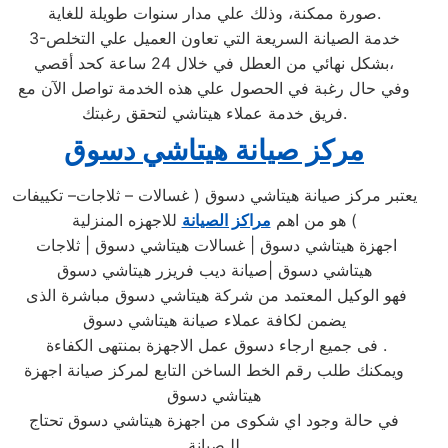
صورة ممكنة، وذلك علي مدار سنوات طويلة للغاية.
3-خدمة الصيانة السريعة التي تعاون العميل علي التخلص
بشكل نهائي من العطل في خلال 24 ساعة كحد أقصي،
وفي حال رغبة في الحصول علي هذه الخدمة تواصل الآن مع
فريق خدمة عملاء هيتاشي لتحقق رغبتك.
مركز صيانة هيتاشي دسوق
يعتبر مركز صيانة هيتاشي دسوق ( غسالات – ثلاجات– تكييفات
) هو من اهم
مراكز الصيانة
للاجهزه المنزلية
اجهزة هيتاشي دسوق | غسالات هيتاشي دسوق | ثلاجات
هيتاشي دسوق |صيانة ديب فريزر هيتاشي دسوق
فهو الوكيل المعتمد من شركة هيتاشي دسوق مباشرة الذى
يضمن لكافة عملاء صيانة هيتاشي دسوق
فى جميع ارجاء دسوق عمل الاجهزة بمنتهى الكفاءة .
ويمكنك طلب رقم الخط الساخن التابع لمركز صيانة اجهزة
هيتاشي دسوق
في حالة وجود اي شكوى من اجهزة هيتاشي دسوق تحتاج
للـصيانة