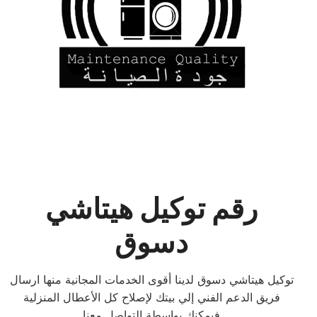
رقم توكيل هيتاشي
دسوق
توكيل هيتاشي دسوق لدينا أقوى الخدمات المجانية منها ارسال
فريق الدعم الفني إلي بيتك لإصلاح كل الأعطال المنزلية
فيمكنك بواسطة التواصل معنا