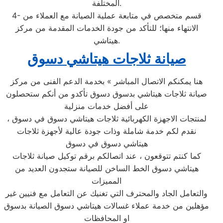
المختلفة.
4- قسم متخصص في متابعة عملية الصيانة مع العملاء من
الانتهاء منها؛ للتأكد من جودة الخدمات المقدمة من مركز
هيتاشي.
صيانة ثلاجات هيتاشي دسوق
هنا يمكنكم الاتصال المباشر » بخدمة الدعم الفنى من مركز
صيانة ثلاجات هيتاشي بدسوق دسوق تأكدو من أنكم ستحصلون
على أفضل خدمات منزلية
لمنتجات الاجهزة الكهربائية ثلاجات هيتاشي دسوق في دسوق ،
نقدم لكم خدمة شاملة وذات جودة عالية لأجهزة ثلاجات
هيتاشي دسوق في دسوق
كما كنتم تتوقعون ، عند اتصالكم برقم توكيل صيانة ثلاجات
هيتاشي دسوق الخط الساخن للصيانة ستجدون العديد من
المميزات
والتعامل الجاد والمحترف التي تغنيك عن التعامل مع فنيين غير
مؤهلين من خدمة عملاء غسالات هيتاشي دسوق الصيانة بدسوق
او المحافظات