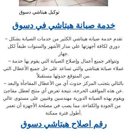
توكيل هيتاشي دسوق
خدمة صيانة هيتاشي في دسوق
– تقدم خدمة صيانة هيتاشي الكثير من خدمات الصيانة بشكل
دوري لكافة أجهزتها علي مدار الأشهر والسنوات طبقاً لكل
جهاز.
– وتتوافر جميع أعمال وإصلاح الصيانة التي يقوم بها خدمة
عملاء صيانة هيتاشي والتي تساعد على حل جميع الأعطال التي
من المتوقع حدوثها مستقبلاً.
– بالتالي يتجنب المركز حدوث أي من الأعطال المفاجأة والبعد
عن هذه المواقف الحرجة، نتيجة تعرض أي منتج لعطل مفاجئ.
ويقوم بهذه الصيانة الدورية مهندسين وفنيين على مستوى عالي
من الجودة والكفاءة، مما يصب في مصلحة الأجهزة أن تعمر
أطول فترة ممكنة.
رقم اصلاح هيتاشي دسوق