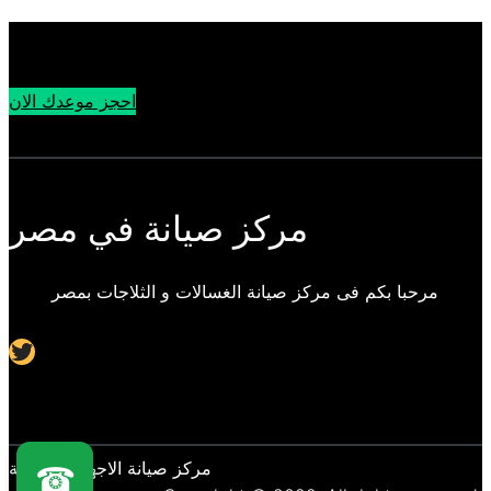
احجز موعدك الان
مركز صيانة في مصر
مرحبا بكم فى مركز صيانة الغسالات و الثلاجات بمصر
Twitter
مركز صيانة الاجهزة المنزلية
☎