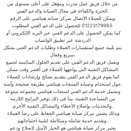
من خلال فريق عمل مدرب ومؤهل على أعلى مستوى من
الخبرة والكفاءة في مجال الصيانة والدعم الفني.
ويمكن للعملاء الاتصال بمركز صيانة هيتاشي على الرقم
01223179993 للحصول على الدعم الفني المطلوب.
كما يمكن الحصول على الدعم الفني عبر البريد الإلكتروني أو
الدردشة عبر تطبيق الواتساب
يتم تلبية جميع استفسارات العملاء وطلبات الدعم الفني بشكل
سريع وفعال،
ويعمل فريق الدعم الفني على تقديم الحلول المناسبة لجميع
المشاكل التقنية التي يواجهها العملاء في أقصر وقت ممكن.
كما يقوم فريق الدعم الفني بتقديم نصائح وإرشادات للعملاء
حول استخدام وصيانة المنتجات هيتاشي بطريقة صحيحة وآمنة.
وتشمل خدمة الدعم الفني لمنتجات هيتاشي مجموعة متنوعة
من المساعدة التقنية، بما في ذلك توفير البرامج اللازمة
والتحديثات وإصلاح الأخطاء والمشاكل التقنية الأخرى.
وبذلك يضمن مركز صيانة هيتاشي الحفاظ على رضا العملاء
وتقديم خدمة شاملة ومتكاملة لتلبية احتياجاتهم.
يعتبر مركز صيانة هيتاشي هو الخيار الأمثل لإصلاح ودعم