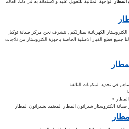
 المطار
الواجهة المثالية للتعويل عليه والاستعانة به في ذلك العالم
طار
 المطار المعتمد لصيانة اجهزة الكتروستار الكهربائية بمنازلكم , نتشرف نحن مركز صيانة توكيل
لنا جميع قطع الغيار الاصلية الخاصة باجهزة الكتروستار من ثلاجات
مطار
اهم في تحديد المكونات التالفة
ط
مطار