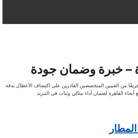
ة – خبرة وضمان جودة
ريقًا من الفنيين المتخصصين القادرين على اكتشاف الأعطال بدقة
المطار