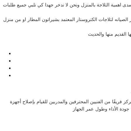
دى اهمية الثلاجة بالمنزل ونحن لا ندخر جهدا كي نلبي جميع طلبات
 الصيانه لثلاجات الكتروستار المعتمد بشيراتون المطار او من منزل
كز فريقًا من الفنيين المحترفين والمدربين للقيام بإصلاح أجهزة