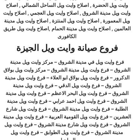
وايت ويل الحضرة , اصلاح وايت ويل الساحل الشمالي , اصلاح
وايت ويل مدينة الشروق , اصلاح وايت ويل العجمي , اصلاح وايت
ويل المعمورة , اصلاح وايت ويل المنتزة , اصلاح وايت ويل مدينة
العالمين , اصلاح وايت ويل مدينة الحمام ,اصلاح وايت ويل طريق
الكافورى
فروع صيانة وايت ويل الجيزة
فرع وايت ويل في مدينة الشروق – مركز وايت ويل مدينة
الشروق – فرع وايت ويل مدينة الشروق – مركز وايت ويل بولاق
الدكرور – فرع وايت ويل بولاق ابو العلاء – فرع وايت ويل مدينة
الشروق – فرع وايت ويل الدقي – فرع وايت ويل مدينة
الشروق – فرع وايت ويل البحر الاعظم – فرع وايت ويل مدينة
الشروق – فرع وايت ويل احمد عرابي – فرع وايت ويل مدينة
الطلبة – فرع وايت ويل مدينة الشروق – فرع وايت ويل شارع
العشرين – فرع وايت ويل القومية العربية – فرع وايت ويل مدينة
الشروق – فرع وايت ويل شارع مدينة الشروق – فرع وايت ويل
مدينة الشروق – فرع وايت ويل الطوابق – فرع وايت ويل