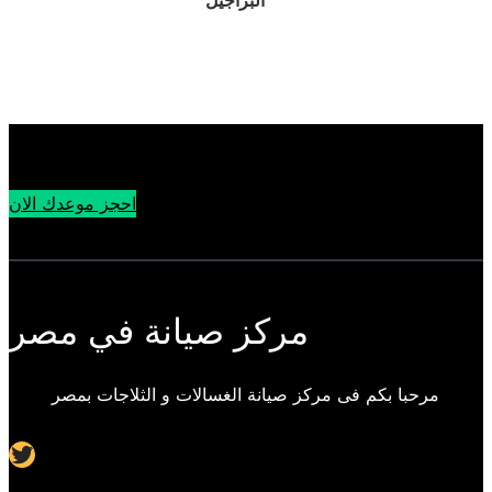
البراجيل
احجز موعدك الان
مركز صيانة في مصر
مرحبا بكم فى مركز صيانة الغسالات و الثلاجات بمصر
Twitter