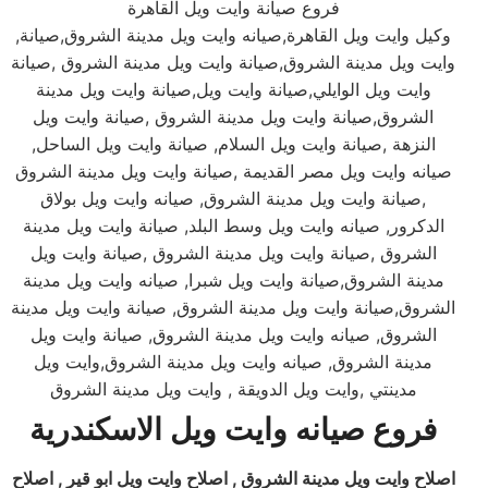
فروع صيانة وايت ويل القاهرة
,وكيل وايت ويل القاهرة,صيانه وايت ويل مدينة الشروق,صيانة
وايت ويل مدينة الشروق,صيانة وايت ويل مدينة الشروق ,صيانة
وايت ويل الوايلي,صيانة وايت ويل,صيانة وايت ويل مدينة
الشروق,صيانة وايت ويل مدينة الشروق ,صيانة وايت ويل
النزهة ,صيانة وايت ويل السلام, صيانة وايت ويل الساحل,
صيانه وايت ويل مصر القديمة ,صيانة وايت ويل مدينة الشروق
,صيانة وايت ويل مدينة الشروق, صيانه وايت ويل بولاق
الدكرور, صيانه وايت ويل وسط البلد, صيانة وايت ويل مدينة
الشروق ,صيانة وايت ويل مدينة الشروق ,صيانة وايت ويل
مدينة الشروق,صيانة وايت ويل شبرا, صيانه وايت ويل مدينة
الشروق,صيانة وايت ويل مدينة الشروق, صيانة وايت ويل مدينة
الشروق, صيانه وايت ويل مدينة الشروق, صيانة وايت ويل
مدينة الشروق, صيانه وايت ويل مدينة الشروق,وايت ويل
مدينتي ,وايت ويل الدويقة , وايت ويل مدينة الشروق
فروع صيانه وايت ويل الاسكندرية
اصلاح وايت ويل مدينة الشروق , اصلاح وايت ويل ابو قير , اصلاح