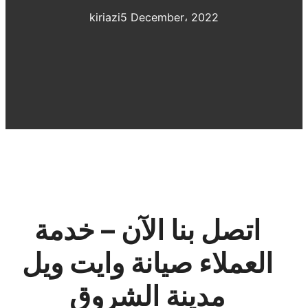
kiriazi
5 December، 2022
اتصل بنا الآن – خدمة
العملاء صيانة وايت ويل
مدينة الشروق