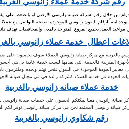
رقم شركة خدمة عملاء زانوسي الغربية
اغات اعطال خدمة عملاء زانوسي بالغرب
سي بالغربية مع مركز صيانة زانوسي العملاء سوف يحصلون على صيانة
جهزة المنزلية فالخدمة التي نقدمها ليست خدمة عادية بل هي أحسن
 معايير الجودة الموجودة في السوق فنحن نهتم ونخدم وملتزمون بارض
ات الجودة في خدمة العملاء كشركة رائدة في في مجال صيانة الاجهزة 
خدمة عملاء صيانه زانوسي بالغربية
كز صيانة زانوسي معنا يمكنكم الحصول علي خدمات صيانة زانوسي بقط
 صيانة زانوسي المعتمد نحن في مركز صيانة زانوسي نوفر لكم الحلو
رقم شكاوي زانوسي بالغربية