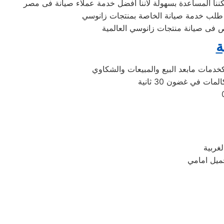
فى صيانة منتجات زانوسي العالمية
ة
 في غضون 30 ثانية