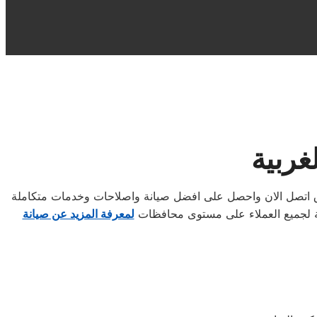
غربية
اق اتصل الان واحصل على افضل صيانة واصلاحات وخدمات متكاملة
بية لجميع العملاء على مستوى محافظات
لمعرفة المزيد عن صيانة