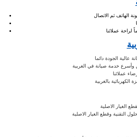
ية
 عالية الجودة دائما
 وأسرع خدمة صيانة في الغربية
اء عملائنا
الكهربائية بالغربية
ع الغيار الاصلية
ل التقنية وقطع الغيار الاصلية