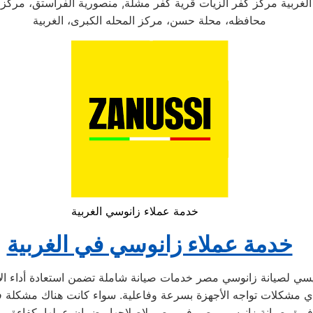
لغربية مركز كفر الزيات قرية كفر مشلة, منصورية الفراستق، مركز 
محافظه، محلة حسن، مركز المحله الكبرى، الغربية
خدمة عملاء زانوسي الغربية
خدمة عملاء زانوسي في الغربية
سي لصيانة زانوسي مصر خدمات صيانة شاملة تضمن استعادة أداء الأجه
ح أي مشكلات تواجه الأجهزة بسرعة وفاعلية. سواء كانت هناك مشكلة في