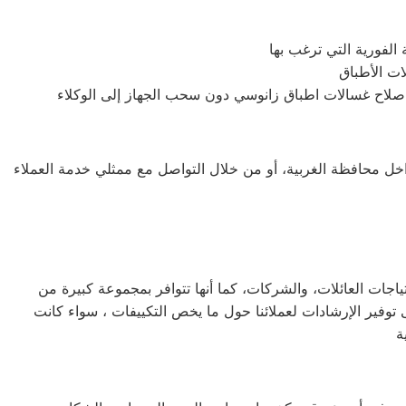
 محافظة الغربية، أو من خلال التواصل مع ممثلي خدمة العملاء
اجات العائلات، والشركات، كما أنها تتوافر بمجموعة كبيرة من
توفير الإرشادات لعملائنا حول ما يخص التكييفات ، سواء كانت