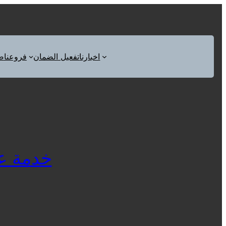
اخبارنا
تفعيل الضمان
فروعنا
ص
خدمة عملاء