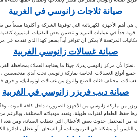
صيانة ثلاجات زانوسي في الغربية
مكانيات المرتفعة لا يمكن أن تتوافر أبداً بسعر كهذا الذي نقدمه في م
صيانة غسالات زانوسي الغربية
نظرًا لأن مركز زانوسي يدرك جيدًا ما يحتاجه العملاء بمحافظة الغربية،
صيانة ديب فريزر زانوسي في الغربية