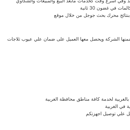
 في غضون 30 ثانية
ه بنتائج محرك بحث جوجل من خلال موقع
 تضمنها الشركة ويحصل معها العميل على ضمان علي عيوب ثلاجات
لغربية لخدمة كافة مناطق محافظة الغربية
ة في الغربية