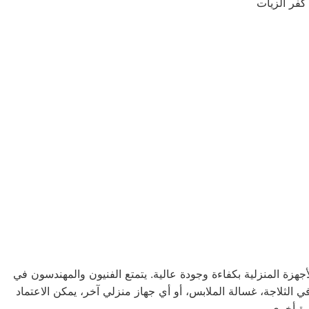
كفر الزيات
زة المنزلية بكفاءة وجودة عالية. يتمتع الفنيون والمهندسون في
 الثلاجة، غسالة الملابس، أو أي جهاز منزلي آخر، يمكن الاعتماد