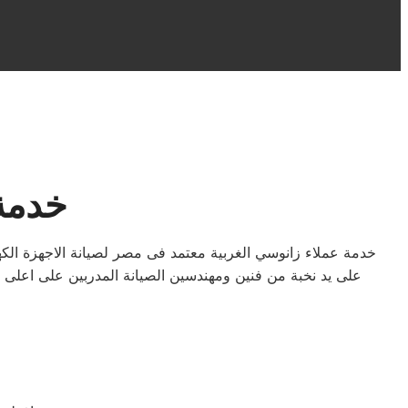
خدمة 
خدمة عملاء زانوسي الغربية معتمد فى مصر لصيانة الاجهزة ال
على يد نخبة من فنين ومهندسين الصيانة المدربين على اعلى 