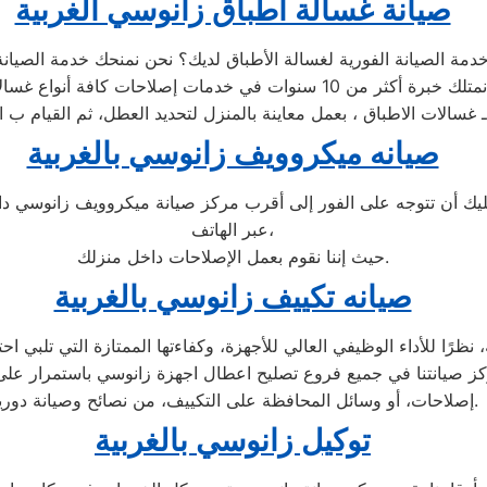
صيانة غسالة اطباق زانوسي الغربية
صيانه ميكروويف زانوسي بالغربية
أن تتوجه على الفور إلى أقرب مركز صيانة ميكروويف زانوسي داخل
عبر الهاتف،
حيث إننا نقوم بعمل الإصلاحات داخل منزلك.
صيانه تكييف زانوسي بالغربية
 للأداء الوظيفي العالي للأجهزة، وكفاءتها الممتازة التي تلبي احتي
كز صيانتنا في جميع فروع تصليح اعطال اجهزة زانوسي باستمرار على 
إصلاحات، أو وسائل المحافظة على التكييف، من نصائح وصيانة دورية.
توكيل زانوسي بالغربية