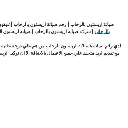
صيانة اريستون بالرحاب | رقم صيانة اريستون بالرحاب | تليفو
بالرحاب
| شركة صيانة اريستون بالرحاب | صيانة اريستون ا
لدي رقم صيانة غسالات اريستون الرحاب من هم علي درجة عاليه من 
مع تقديم اريد متجدد علي جميع الاعطال بالاضافة الا ان توكيل 