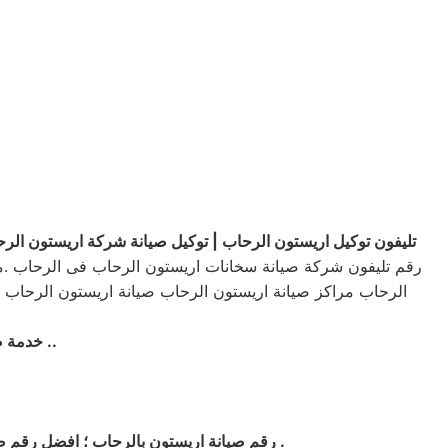
تليفون توكيل اريستون الرحاب | توكيل صيانة شركة اريستون الرح
الرحاب مراكز صيانة اريستون الرحاب صيانة اريستون الرحاب .ش
..
خدمة ص
.
اريستون بالرحاب
رقم صيانة اريستون بالرحاب ؛ افضل رقم صي