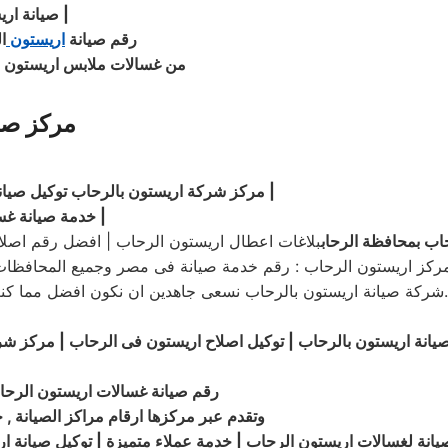
|
الرحاب
صيانة اري
رقم صيانة
اريستون
ا
من غسالات ملابس اريستون 
مركز صي
|
مركز شركة اريستون بالرحاب توكيل صيانة شركة اريستون بالرحاب | رقم صيانة اريستون الرحاب فى الرحاب
|
خدمة صيانة غسالات اريستون الرحاب مركز الرحاب| ارقام توكيل اريستون بالرحاب
اب بمحافظة الرحاب
بلاغات اعطال اريستون الرحاب | افضل رقم اصلاح
ركة صيانة اريستون بالرحاب نسعى جاهدين ان نكون افضل مما كنت ان 
يانة اريستون بالرحاب | توكيل اصلاح اريستون فى الرحاب | مركز شرك
رقم صيانة غسالات اريستون الر
وتقدم عبر مركزها ارقام مراكز الصيانة , 
انة لغسالات اريستون الرحاب | خدمة عملاء متميزة | توكيل صيانة ا