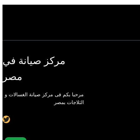
مركز صيانة في
مصر
مرحبا بكم فى مركز صيانة الغسالات و
الثلاجات بمصر
Twitter