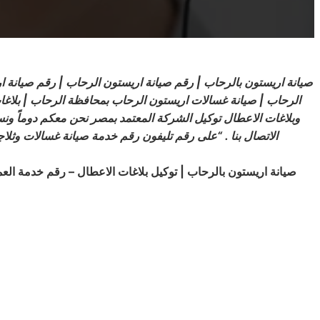
صيانة اريستون بالرحاب | رقم صيانة اريستون الرحاب | رقم صيانة 
الرحاب | صيانة غسالات اريستون الرحاب بمحافظة الرحاب | بلاغ
وبلاغات الاعطال توكيل الشركة المعتمد بمصر نحن معكم دوماً ون
الاتصال بنا . “على رقم تليفون رقم خدمة صيانة غسالات و
صيانة اريستون بالرحاب
|
توكيل بلاغات الاعطال – رقم خدمة
العم