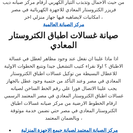
من حيث الاحمال وتذبذب التيار الكهربي ارقام مركز صيانه ديب
فريزر الكتروستار المعادي للاجهزة الكهربائية في مصر
امكانيات لايضاهيه فيها جهاز منزلي اخر ،
مركز الصيانة العالمية
صيانة غسالات اطباق الكتروستار
المعادي
اذا ماذا علينا ان نفعل عند وجود مظاهر لعطل في غسالة
الاطباق ؟ اولا نقراء كتيب التشغيل جيدا ونتبع الخطوات الاولية
للاعطال البسيطة من توكيل غسالات اطباق الكتروستار
المعادي في مصر وعند التأكد من حتمية وجود عطل بالجهاز
يجب علينا الاتصال فورا علي رقم الخط الساخن لصيانه
غسالات اطباق الكتروستار المعادي في مصر المعتمد الرسمي
ارقام الخطوط الارضية من مركز صيانه غسالات اطباق
الكتروستار المعادي في مصر حتي نضمن خدمة موثوقة
وبالضمان المعتمد ،
مركز الصيانة المعتمد لصيانة جيمع الاجهزة المنزلية