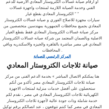
او ارقام صيانة غسالات الكتروستار المعادي الارضية للدعم
الفني وخدمة الصيانة اللازمة لمنتجات واجهزة غسالات
الكتروستار المعادي بقطع غيار “ ”
سيارات مجهزة للاصلاح الفوري و صيانة غسالات الكتروستار
المعادي بجميع محافظات الجمهورية بمهندسين متخصصين من
مركز صيانة غسالات الكتروستار المعادي فقط بقطع الغيار
الاصلية وبالصمان المعتمد من شركة صيانه غسالات الكتروستار
المعادي في مصر مباشرة بالقاهره والجيزه والاسكندريه وباقي
المحافظات .
المركز الرئيسي للصيانة
صيانة ثلاجات الكتروستار المعادي
هنا يمكنكم الاتصال المباشر » بخدمة الدعم الفنى من مركز
صيانة ثلاجات الكتروستار المعادي مصر تأكدو من أنكم
ستحصلون على أفضل خدمات منزلية لمنتجات الاجهزة
الكهربائية ثلاجات الكتروستار المعادي في مصر ، نقدم لكم
خدمة شاملة وذات جودة عالية لأجهزة ثلاجات الكتروستار
المعادي في مصر كما كنتم تتوقعون ، عند اتصالكم برقم توكيل