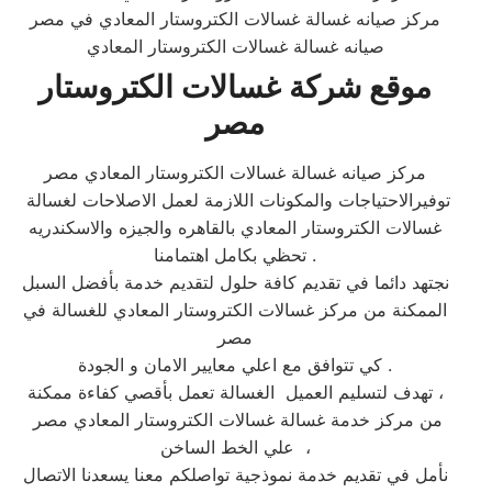
مركز صيانه غسالة غسالات الكتروستار المعادي في مصر
صيانه غسالة غسالات الكتروستار المعادي
موقع شركة غسالات الكتروستار
مصر
مركز صيانه غسالة غسالات الكتروستار المعادي مصر
توفيرالاحتياجات والمكونات اللازمة لعمل الاصلاحات لغسالة
غسالات الكتروستار المعادي بالقاهره والجيزه والاسكندريه
تحظي بكامل اهتمامنا .
نجتهد دائما في تقديم كافة حلول لتقديم خدمة بأفضل السبل
الممكنة من مركز غسالات الكتروستار المعادي للغسالة في
مصر
كي تتوافق مع اعلي معايير الامان و الجودة .
تهدف لتسليم العميل الغسالة تعمل بأقصي كفاءة ممكنة ،
من مركز خدمة غسالة غسالات الكتروستار المعادي مصر
علي الخط الساخن ،
نأمل في تقديم خدمة نموذجية تواصلكم معنا يسعدنا الاتصال