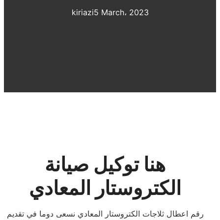
kiriazi
5 March، 2023
هنا توكيل صيانة
الكتروستار المعادي
رقم اعطال ثلاجات الكتروستار المعادي نسعى دوما في تقديم