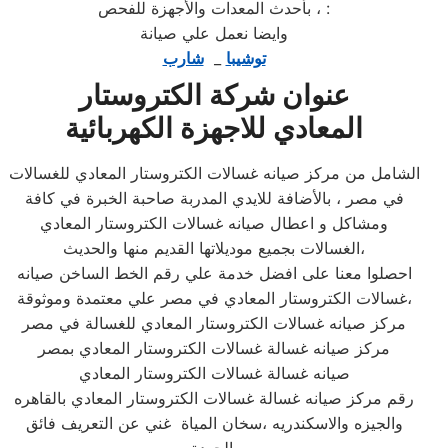
، بأحدث المعدات والأجهزة للفحص :
وايضا نعمل علي صيانة
توشيبا
_
شارب
عنوان شركة الكتروستار
المعادي للاجهزة الكهربائية
الشامل من مركز صيانه غسالات الكتروستار المعادي للغسالات
في مصر ، بالأضافة للايدي المدربة صاحبة الخبرة في كافة
ومشاكل و اعطال صيانه غسالات الكتروستار المعادي
الغسالات بجميع موديلاتها القديم منها والحديث،
احصلوا معنا على افضل خدمة علي رقم الخط الساخن صيانه
غسالات الكتروستار المعادي في مصر علي معتمدة وموثوقة،
مركز صيانه غسالات الكتروستار المعادي للغسالة في مصر
مركز صيانه غسالة غسالات الكتروستار المعادي بمصر
صيانه غسالة غسالات الكتروستار المعادي
رقم مركز صيانه غسالة غسالات الكتروستار المعادي بالقاهره
والجيزه والاسكندريه ،سخان المياة غني عن التعريف فائق