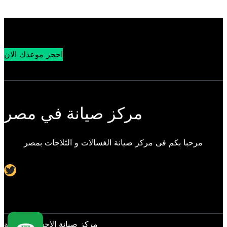
احجز موعدك الان
مركز صيانة في مصر
مرحبا بكم فى مركز صيانة الغسالات و الثلاجات بمصر
Twitter
مركز صيانة الاجهزة المنزلية