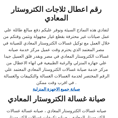
رقم اعطال ثلاجات الكتروستار
المعادي
لتفادي هذه النماذج السيئة ونوفر عليكم دفع مبالغ طائلة علي
عمل صيانات غير محترفة بقطع غيار مجهولة ونثمن وقتكم من
خلال العمل مع توكيل غسالات الكتروستار المعادي للصيانة في
مصر المعتمد الذي يحترم وقت عميل مركز خدمة صيانه
غسالات الكتروستار المعادي في مصر ويقدر قلق العميل جيدا
علي جهازه المنزلي والرغبة الطبيعية في انهاء الاعطال من
مركز خدمة صيانة غسالات الكتروستار المعادي المعتمد علي
الرقم المختصر لخدمة الغسالات الغسالة والتكييفات والغسالة
في اقرب وقت ممكن .
صيانة جميع الاجهزة المنزلية
صيانة غسالة الكتروستار المعادي
صيانه غسالات الكتروستار المعادي ، صيانه غسالة غسالات
الكتروستار المعادي ، صيانه تكييفات غسالات الكتروستار