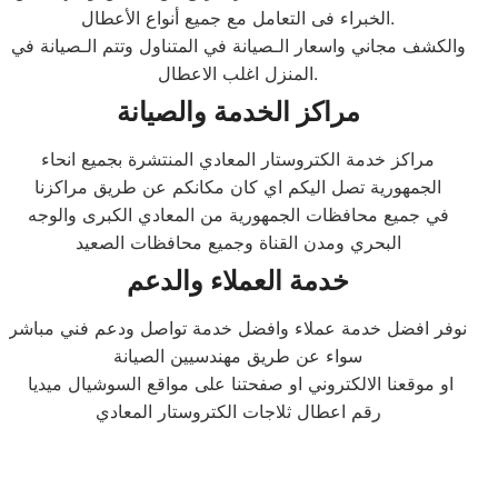
الخبراء فى التعامل مع جميع أنواع الأعطال.​​
والكشف مجاني واسعار الـصيانة في المتناول وتتم الـصيانة في
المنزل اغلب الاعطال.​
مراكز الخدمة والصيانة
مراكز خدمة الكتروستار المعادي المنتشرة بجميع انحاء
الجمهورية تصل اليكم اي كان مكانكم عن طريق مراكزنا
في جميع محافظات الجمهورية من المعادي الكبرى والوجه
البحري ومدن القناة وجميع محافظات الصعيد
خدمة العملاء والدعم
نوفر افضل خدمة عملاء وافضل خدمة تواصل ودعم فني مباشر
سواء عن طريق مهندسيين الصيانة
او موقعنا الالكتروني او صفحتنا على مواقع السوشيال ميديا
رقم اعطال ثلاجات الكتروستار المعادي