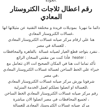
الجودة.
رقم اعطال ثلاجات الكتروستار
المعادي
دائما ما تبهرنا بموديلات فريدة و مختلفة التقنية عن مثيلاتها انها
غسالات الكتروستار المعادي،
هنا علي ارقام مركز صيانه غسالات الكتروستار المعادي
للغسالة في مصر .
ننفرد بتواجد قطع الغيار لصيانه غسالة بالقاهره والمحافظات .
فأذا كنت من مقتني السخان الرائع heater :
تأكد تماما انت هنا في المكان الصحيح انت الان تتعامل مع
خبراء علي الخط الساخن لغسالة غسالات الكتروستار المعادي
في مصر،
شرفونا بورش مركز صيانه غسالات الكتروستار المعادي
للغسالة او اتصلوا نصلكم لعمل الخدمة المنزلية،
رقم مركز صيانه غسالات الكتروستار المعادي الخط الساخن
لجميع المحافظات في مصر اتصلوا الان مباشرة ،
مركز صيانه غسالات الكتروستار المعادي للغسالة