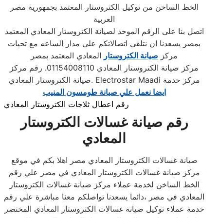
الخط الساخن من توكيل الكتروستار المعتمد بجمهورية مصر
العربية
اتصل بنا على الرقم الموحد لصيانة الكتروستار المعادي المعتمد
بمصر يسعدنا ان نتلقى اتصالاتكم على مدار الساعه مع تحيات
مركز
صيانة الكتروستار
المعادي المعتمد بمصر
مركز صيانة الكتروستار المعادي 01154008110. رقم مركز
صيانة الكتروستار المعادي. Electrostar Maadi مركز خدمة
ايضا نعمل علي صيانة طومسون المنيب
رقم اعطال ثلاجات الكتروستار المعادي
رقم صيانة غسالات الكتروستار
المعادي
صيانة غسالات الكتروستار المعادي مصر اهلا بكم في موقع
مركز صيانة غسالات الكتروستار المعادي في مصر علي رقم
الخط الساخن لخدمة عملاء مركز صيانة غسالات الكتروستار
المعادي في مصر ،دائما يسعدنا تواصلكم معنا مباشرة علي رقم
خدمة عملاء توكيل صيانة غسالات الكتروستار المعادي المختصر