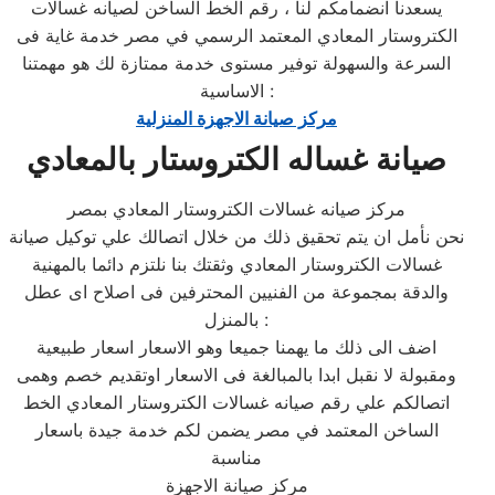
يسعدنا انضمامكم لنا ، رقم الخط الساخن لصيانه غسالات
الكتروستار المعادي المعتمد الرسمي في مصر خدمة غاية فى
السرعة والسهولة توفير مستوى خدمة ممتازة لك هو مهمتنا
الاساسية :
مركز صيانة الاجهزة المنزلية
صيانة غساله الكتروستار بالمعادي
مركز صيانه غسالات الكتروستار المعادي بمصر
نحن نأمل ان يتم تحقيق ذلك من خلال اتصالك علي توكيل صيانة
غسالات الكتروستار المعادي وثقتك بنا نلتزم دائما بالمهنية
والدقة بمجموعة من الفنيين المحترفين فى اصلاح اى عطل
بالمنزل :
اضف الى ذلك ما يهمنا جميعا وهو الاسعار اسعار طبيعية
ومقبولة لا نقبل ابدا بالمبالغة فى الاسعار اوتقديم خصم وهمى
اتصالكم علي رقم صيانه غسالات الكتروستار المعادي الخط
الساخن المعتمد في مصر يضمن لكم خدمة جيدة باسعار
مناسبة
مركز صيانة الاجهزة