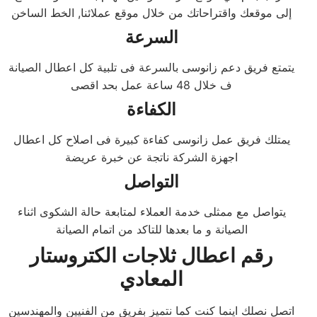
إلى موقعك واقتراحاتك من خلال موقع عملائنا, الخط الساخن
السرعة
يتمتع فريق دعم زانوسى بالسرعة فى تلبية كل اعطال الصيانة
ف خلال 48 ساعة عمل بحد اقصى
الكفاءة
يمتلك فريق عمل زانوسى كفاءة كبيرة فى اصلاح كل اعطال
اجهزة الشركة ناتجة عن خبرة عريضة
التواصل
يتواصل مع ممثلى خدمة العملاء لمتابعة حالة الشكوى اثناء
الصيانة و ما بعدها للتاكد من اتمام الصيانة
رقم اعطال ثلاجات الكتروستار
المعادي
اتصل نصلك اينما كنت كما نتميز بفريق من الفنيين والمهندسين