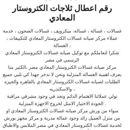
رقم اعطال ثلاجات الكتروستار
المعادي
غسالات ، غسالة ، غسالة، ميكرويف ، غسالات الصحون ، خدمة
عملاء مركز صيانه غسالات الكتروستار المعادي للتكييفات ،
الغسالة ،
شكرا لتعاملكم مع توكيل صيانه غسالات الكتروستار المعادي
الرسمي في مصر
مركز صيانه غسالات الكتروستار المعادي مصر ،الكثير منا
يعرف اهمية الغسالة المنزلية ونحن لا ندخر جهدا كي نلبي جميع
الطلبات لصيانه غسالات الكتروستار المعادي بالقاهره والجيزه
والاسكندريه ،
نولي عملائنا الاهتمام الدائم ونجد في وجود مشرفي مراقبة
الجودة الاختيار الامثل لخروج الاجهزة المنزلية .
سواء من ورش مركز صيانه غسالات الكتروستار المعادي او
من منزل العميل زائد وجود عمالة مدربة و مركز مجهز بورش
لخدمة غسالات الكتروستار المعادي في مصر الملابس والاطباق