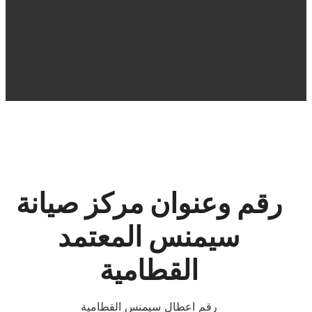
رقم وعنوان مركز صيانة
سيمنس
المعتمد
القطامية
رقم اعطال سيمنس القطامية