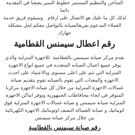
الساخن والتنظيم المستمر خطوط السير يضعنا في المقدمة
دائما
لذلك كل ما عليك هو الاتصال على ارقام وسيقوم فريق خدمة
العملاء المدعوم بفريقالصيانة بالتواصل معكم لحل مشكلة
جهازك
رقم اعطال سيمنس القطامية
يقدم مركز صيانة سيمنس بالقطامية للاجهزة المنزلية والذي
يوفر جميع اعمال الصيانه المتعدده في جميع انواع الاجهزه
المنزلية التي تتم على اعلى مستوى وبالاعتماد على احدث
الاجهزه والمعدات التي تقوم بالصيانه نقوم بتقديم صيانة
غسالات الاجهزة المنزلية من خلال كل صيانة الاجهزة مركزنا
المتوفر في انحاء محافاظات الجمهورية وتوفر اماكن الاجهزة
المنزلية صيانة سيمنس و صيانة غسالات الاجهزة المنزلية فوق
اتوماتيك و صيانة الغسالة النصف اوتوماتيك الاجهزة الكهربائية
من خلال مركز صيانة سيمنس
رقم صيانة سيمنس بالقطامية