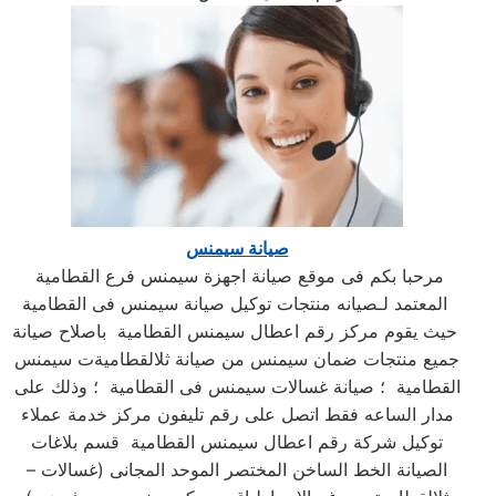
صيانة سيمنس
مرحبا بكم فى موقع صيانة اجهزة سيمنس فرع القطامية
المعتمد لـصيانه منتجات توكيل صيانة سيمنس فى القطامية
حيث يقوم مركز رقم اعطال سيمنس القطامية باصلاح صيانة
جميع منتجات ضمان سيمنس من صيانة ثلالقطاميةت سيمنس
القطامية ؛ صيانة غسالات سيمنس فى القطامية ؛ وذلك على
مدار الساعه فقط اتصل على رقم تليفون مركز خدمة عملاء
توكيل شركة رقم اعطال سيمنس القطامية قسم بلاغات
الصيانة الخط الساخن المختصر الموحد المجانى (غسالات –