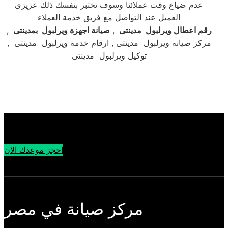
عدم ضياع وقت عملائنا وسوف تختبر بنفسك ذلك عزيزى
العميل عند التواصل مع فريق خدمة العملاء
رقم اعطال ويرلبول مدينتى
,
صيانة اجهزة ويرلبول بمدينتى
,
مركز صيانه ويرلبول مدينتى , ارقام خدمة ويرلبول مدينتى ,
توكيل ويرلبول مدينتى
احجز موعدك الان
مركز صيانة في مصر