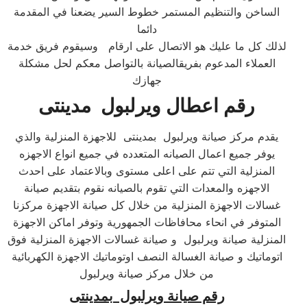
الساخن والتنظيم المستمر خطوط السير يضعنا في المقدمة
دائما
لذلك كل ما عليك هو الاتصال على ارقام وسيقوم فريق خدمة
العملاء المدعوم بفريقالصيانة بالتواصل معكم لحل مشكلة
جهازك
رقم اعطال ويرلبول مدينتى
يقدم مركز صيانة ويرلبول بمدينتى للاجهزة المنزلية والذي
يوفر جميع اعمال الصيانه المتعدده في جميع انواع الاجهزه
المنزلية التي تتم على اعلى مستوى وبالاعتماد على احدث
الاجهزه والمعدات التي تقوم بالصيانه نقوم بتقديم صيانة
غسالات الاجهزة المنزلية من خلال كل صيانة الاجهزة مركزنا
المتوفر في انحاء محافاظات الجمهورية وتوفر اماكن الاجهزة
المنزلية صيانة ويرلبول و صيانة غسالات الاجهزة المنزلية فوق
اتوماتيك و صيانة الغسالة النصف اوتوماتيك الاجهزة الكهربائية
من خلال مركز صيانة ويرلبول
رقم صيانة ويرلبول بمدينتى