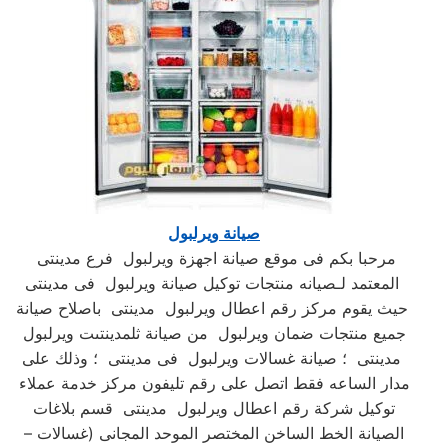
صيانة ويرلبول
مرحبا بكم فى موقع صيانة اجهزة ويرلبول فرع مدينتى
المعتمد لـصيانه منتجات توكيل صيانة ويرلبول فى مدينتى
حيث يقوم مركز رقم اعطال ويرلبول مدينتى باصلاح صيانة
جميع منتجات ضمان ويرلبول من صيانة ثلمدينتىت ويرلبول
مدينتى ؛ صيانة غسالات ويرلبول فى مدينتى ؛ وذلك على
مدار الساعه فقط اتصل على رقم تليفون مركز خدمة عملاء
توكيل شركة رقم اعطال ويرلبول مدينتى قسم بلاغات
الصيانة الخط الساخن المختصر الموحد المجانى (غسالات –