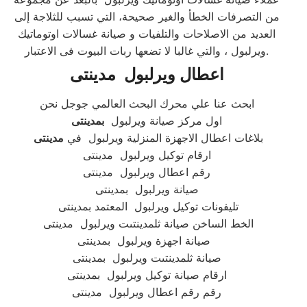
من التصرفات الخطأ والغير صحيحة، التي تسبب للثلاجة إلى
العديد من الاصلاحات والتلفيات و صيانة غسالات اوتوماتيك
ويرلبول ، والتي غالبا لا تضعها ربات البيوت فى الاعتبار.
اعطال
ويرلبول
مدينتى
ابحث عنا علي محرك البحث العالمي جوجل نحن
اول مركز صيانة ويرلبول
بمدينتى
بلاغات اعطال الاجهزة المنزلية ويرلبول في
مدينتى
ارقام توكيل ويرلبول مدينتى
رقم اعطال ويرلبول مدينتى
صيانة ويرلبول بمدينتى
تليفونات توكيل ويرلبول المعتمد بمدينتى
الخط الساخن صيانة ثلمدينتىت ويرلبول مدينتى
صيانة اجهزة ويرلبول بمدينتى
صيانة ثلمدينتىت ويرلبول بمدينتى
ارقام صيانة توكيل ويرلبول بمدينتى
رقم رقم اعطال ويرلبول مدينتى