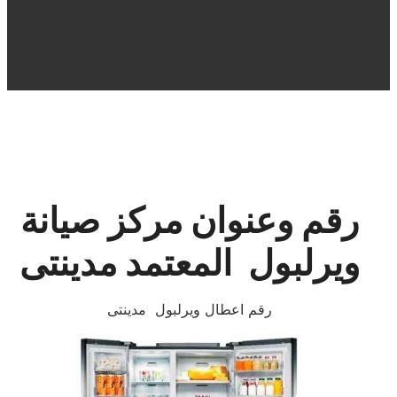
رقم وعنوان مركز صيانة
ويرلبول
المعتمد
مدينتى
رقم اعطال ويرلبول مدينتى