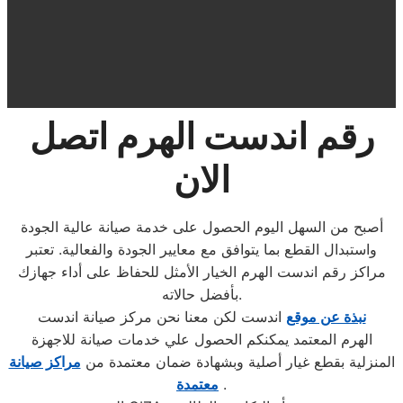
رقم اندست الهرم اتصل
الان
أصبح من السهل اليوم الحصول على خدمة صيانة عالية الجودة
واستبدال القطع بما يتوافق مع معايير الجودة والفعالية. تعتبر
مراكز رقم اندست الهرم الخيار الأمثل للحفاظ على أداء جهازك
بأفضل حالاته.
نبذة عن موقع
اندست لكن معنا نحن مركز صيانة اندست
الهرم المعتمد يمكنكم الحصول علي خدمات صيانة للاجهزة
المنزلية بقطع غيار أصلية وبشهادة ضمان معتمدة من
مراكز صيانة
.
معتمدة