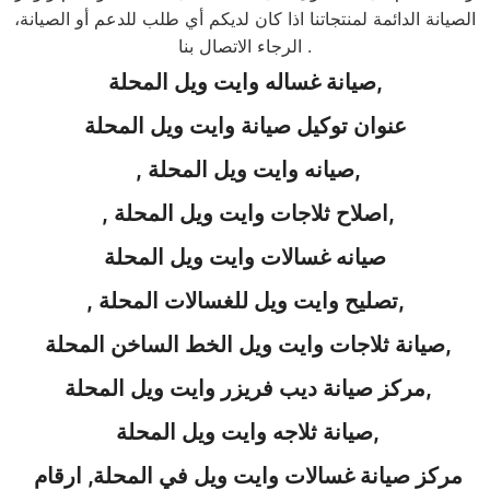
الصيانة الدائمة لمنتجاتنا اذا كان لديكم أي طلب للدعم أو الصيانة،
الرجاء الاتصال بنا .
,
صيانة غساله
وايت ويل
المحلة
عنوان توكيل صيانة
وايت ويل
المحلة
,
صيانه
وايت ويل
المحلة
,
,
اصلاح ثلاجات
وايت ويل
المحلة
,
صيانه غسالات
وايت ويل
المحلة
,
تصليح
وايت ويل
للغسالات
المحلة
,
,
صيانة ثلاجات
وايت ويل
الخط الساخن
المحلة
,
مركز صيانة ديب فريزر
وايت ويل
المحلة
,
صيانة ثلاجه
وايت ويل
المحلة
مركز صيانة غسالات
وايت ويل
في
المحلة
,
ارقام