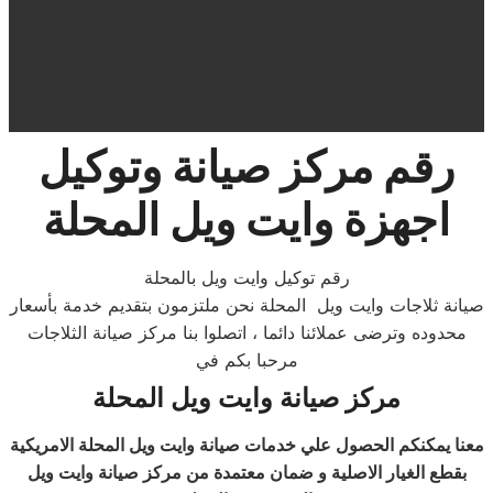
رقم مركز صيانة وتوكيل
اجهزة
وايت ويل
المحلة
رقم توكيل وايت ويل بالمحلة
صيانة ثلاجات وايت ويل المحلة نحن ملتزمون بتقديم خدمة بأسعار
محدوده وترضى عملائنا دائما ، اتصلوا بنا مركز صيانة ‏الثلاجات
مرحبا بكم في
مركز صيانة وايت ويل المحلة
معنا يمكنكم الحصول علي خدمات صيانة وايت ويل المحلة
الامريكية
بقطع الغيار الاصلية و ضمان معتمدة من مركز صيانة وايت ويل