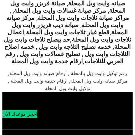
صيانه
وايت ويل
المحلة
,
صيانة فريزر
وايت ويل
المحلة
,
مركز صيانة غسالات
وايت ويل
المحلة
, ,
مراكز صيانة ثلاجات
وايت ويل
المحلة
,
مركز صيانه
وايت ويل
المحلة
,
صيانة ديب فريزر
وايت ويل
المحلة
,
قطع غيار ثلاجات
وايت ويل
المحلة
,
اعطال
ثلاجات
وايت ويل
المحلة
,
حد بيصلح ثلاجات
وايت ويل
المحلة
,
خدمه تصليح الثلاجه وايت ويل , خدمه اصلاح
الثلاجات وايت ويل , تصليح غسالات وايت ويل , رقم
العربي للثلاجات
,
ارقام خدمة
وايت ويل
المحلة
رقم توكيل وايت ويل بالمحلة , ارقام صيانه وايت ويل المحلة,
مركز صيانه وايت ويل المحلة, ارقام خدمة وايت ويل المحلة ,
توكيل وايت ويل المحلة
احجز موعدك الان