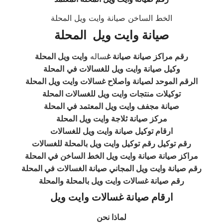
الخط الساخن صيانة وايت ويل المحلة
صيانة وايت ويل المحلة
رقم مراكز صيانة صيانة غ
ساله
وايت ويل المحلة
وكيل صيانة وايت ويل للغسالات في
المحلة
الرقم الموحد لصيانة واصلاح غسالات وايت ويل المحلة
توكيلات منتجات وايت ويل للغسالات المحلة
صيانة مجفف وايت ويل المعتمد في المحلة
مركز صيانة ثلاجة وايت ويل المحلة
ارقام توكيل صيانة وايت ويل للغسالات
رقم توكيل رقم توكيل وايت ويل بالمحلة للغسالات
مراكز صيانة صيانة وايت ويل الخط الساخن في المحلة
رقم صيانة وايت ويل المجاني صيانة الغسالات في المحلة
رقم صيانة غسالات وايت ويل بالمحلة والمحلة
ارقام صيانة غسالات وايت ويل
لماذا نحن