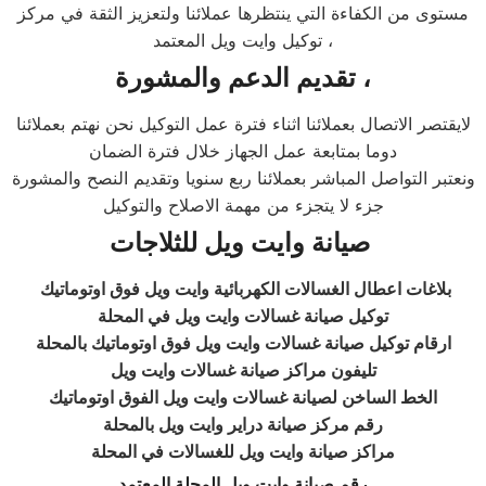
مستوى من الكفاءة التي ينتظرها عملائنا ولتعزيز الثقة في مركز
توكيل وايت ويل المعتمد ،
تقديم الدعم والمشورة ،
لايقتصر الاتصال بعملائنا اثناء فترة عمل التوكيل نحن نهتم بعملائنا
دوما بمتابعة عمل الجهاز خلال فترة الضمان
ونعتبر التواصل المباشر بعملائنا ربع سنويا وتقديم النصح والمشورة
جزء لا يتجزء من مهمة الاصلاح والتوكيل
صيانة وايت ويل
للثلاجات
بلاغات اعطال الغسالات الكهربائية وايت ويل فوق اوتوماتيك
توكيل صيانة غسالات وايت ويل في المحلة
ارقام توكيل صيانة غسالات وايت ويل فوق اوتوماتيك بالمحلة
تليفون مراكز صيانة غسالات وايت ويل
الخط الساخن لصيانة غسالات
وايت ويل الفوق اوتوماتيك
رقم مركز صيانة دراير وايت ويل بالمحلة
مراكز صيانة وايت ويل للغسالات في المحلة
رقم صيانة وايت ويل المحلة المعتمد