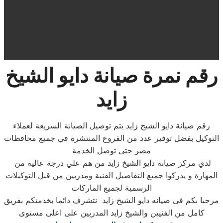
رقم نمرة صيانة دايو الشيخ
زايد
رقم صيانة دايو الشيخ زايد يتم توصيل الصيانة السريعة لعملاء
التوكيل بفضل توفير عدد من الفروع المنتشرة في جميع محافظات
مصر حتى توصل الخدمة
لدي مركز صيانة دايو الشيخ زايد من هم علي درجة عاليه من
المهارة و يدركوا جميع التفاصيل الفنية ومدربين من قبل التوكيلات
الرسمية لجميع الماركات
مرحبا بكم فى صيانه دايو الشيخ زايد نتشرف دائما بخدمتكم بفريق
كامل من الفنيين والشيخ زايد المدربين على اعلى مستوى