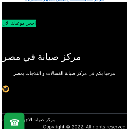
احجز موعدك الان
مركز صيانة في مصر
مرحبا بكم فى مركز صيانة الغسالات و الثلاجات بمصر
Twitter
مركز صيانة الاجهزة المنزلية
☎
Copyright © 2022. All rights reserved.