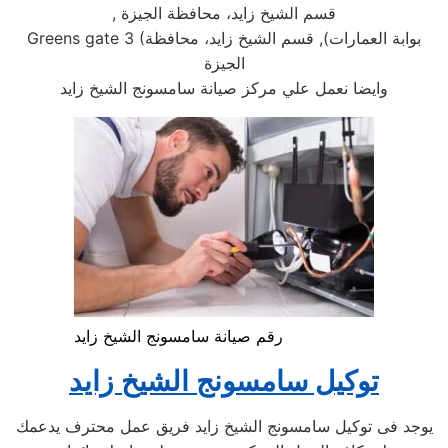
قسم الشيخ زايد، محافظة الجيزة
,
بوابة العمارات), قسم الشيخ زايد، محافظة
Greens gate 3 (
الجيزة
وايضا نعمل علي مركز صيانة سامسونج الشيخ زايد
رقم صيانة سامسونج الشيخ زايد
توكيل سامسونج الشيخ زايد
يوجد فى توكيل سامسونج الشيخ زايد فريق عمل محترف يدعمك