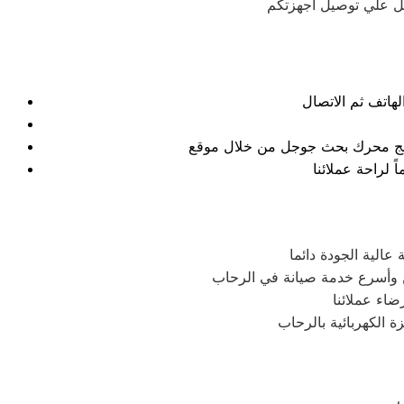
نتائج محرك بحث جوجل من خلال موقع
الية الجودة دائما
ن وأسرع خدمة صيانة في الرحاب
اء عملائنا
 الكهربائية بالرحاب