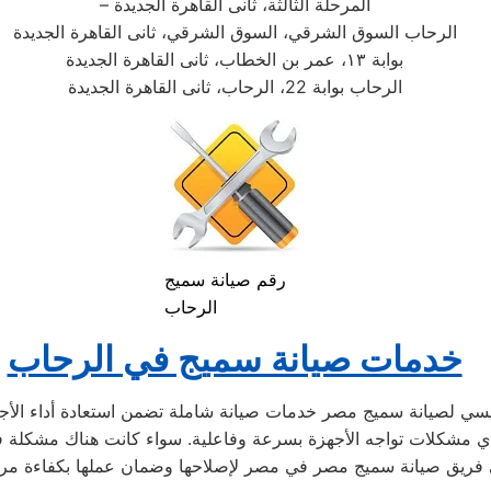
– المرحلة الثالثة، ثانى القاهرة الجديدة
الرحاب السوق الشرقي، السوق الشرقي، ثانى القاهرة الجديدة
بوابة ١٣، عمر بن الخطاب، ثانى القاهرة الجديدة
الرحاب بوابة 22، الرحاب، ثانى القاهرة الجديدة
رقم صيانة سميج
الرحاب
خدمات صيانة سميج في الرحاب
سي لصيانة سميج مصر خدمات صيانة شاملة تضمن استعادة أداء الأجهزة
ح أي مشكلات تواجه الأجهزة بسرعة وفاعلية. سواء كانت هناك مشكلة في