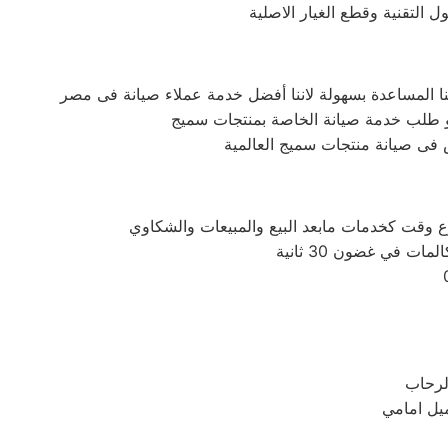
التقنية وقطع الغيار الاصلية
فى صيانة منتجات سميج العالمية
 في غضون 30 ثانية