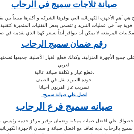
صيانة ثلاجات سميج في الرحاب
مكانيات المرتفعة لا يمكن أن تتوافر أبداً بسعر كهذا الذي نقدمه في 
رقم ضمان سميج الرحاب
ى جميع الأجهزة المنزلية، وكذلك قطع الغيار الأصلية، جميعها تض
العربي
قطع غيار و تكلفة صيانة عالية.
جودة االتبريد تقل في الصيف.
تسريب غاز الفريون أحيانا
اتصل علي صيانة سميج
صيانه سميج فرع الرحاب
ن حصولك علي افضل صيانة ممكنة وضمان توفير مركز خدمة رئيسي ب
ميج بالرحاب لديه تعاقد مع افضل صيانة و ضمان الاجهزة الكهربائي