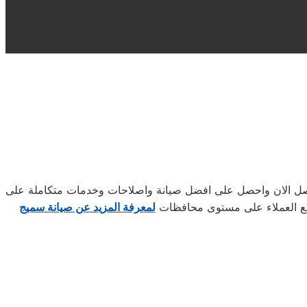
اتصل الان واحصل على افضل صيانة واصلاحات وخدمات متكاملة على
جميع العملاء على مستوى محافظات
لمعرفة المزيد عن صيانة سميج