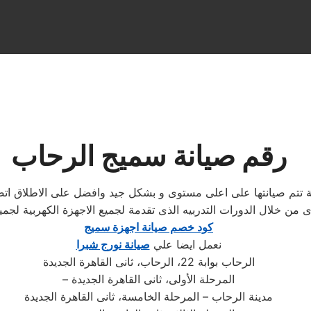
رقم صيانة سميج الرحاب
ية تتم صيانتها على اعلى مستوى و بشكل جيد وافضل على الاطلاق 
 من خلال الدورات التدربيه الذى تقدمة لجميع الاجهزة الكهربية ل
كود خصم صيانة اجهزة سميج
نعمل ايضا علي
صيانة نورج شبرا
الرحاب بوابة 22، الرحاب، ثانى القاهرة الجديدة
– المرحلة الأولى، ثانى القاهرة الجديدة
مدينة الرحاب – المرحلة الخامسة، ثانى القاهرة الجديدة