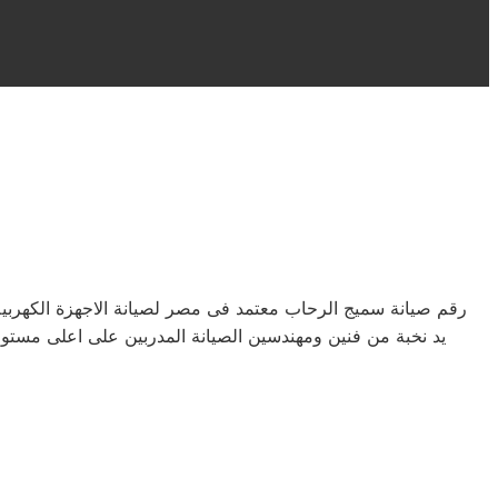
رقم صيانة سميج الرحاب معتمد فى مصر لصيانة الاجهزة الكهرب
يد نخبة من فنين ومهندسين الصيانة المدربين على اعلى مستوى