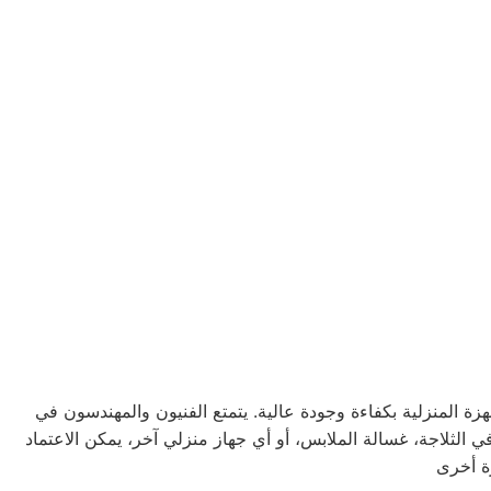
 المنزلية بكفاءة وجودة عالية. يتمتع الفنيون والمهندسون في
 الثلاجة، غسالة الملابس، أو أي جهاز منزلي آخر، يمكن الاعتماد