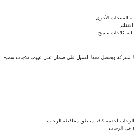
صيانة ثلاجات سميج
منها الشركة ويحصل معها العميل على ضمان علي عيوب ثلاجات سميج
الرحاب لخدمة كافة مناطق محافظة الرحاب
ة في الرحاب