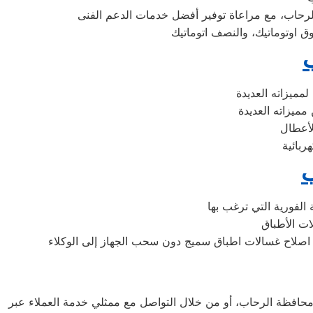
ب
افظة الرحاب، أو من خلال التواصل مع ممثلي خدمة العملاء عبر