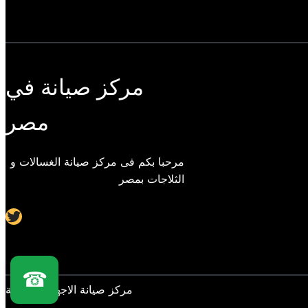
مركز صيانة في
مصر
مرحبا بكم فى مركز صيانة الغسالات و
الثلاجات بمصر
Twitter
☎
مركز صيانة الاجهزة المنزلية