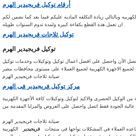
أرقام توكيل فريجيدير الهرم
كهربيه وبالتالي زيادة التكلفه الماديه عليكم فيما بعد كما نضمن لكم
ان تعمل هذه القطع بكفاءة كبيره ولمدة تدوم السنوات طويله
توكيل ثلاجات فريجيدير الهرم
توكيل فريجيدير الهرم
 اتصل الأن واحصل على افضل اعمال توكيل وتوكيلات وخدمات توكيل
صيانة ثلاجات فريجيدير الهرم
مركز توكيل فريجيدير فى الهرم
ن الوكيل الحصرى والاكيد لتوكيل وتوكيلات كافة الأجهزة الكهربية
ة عالية الجودة فقط اتصل واحصل على العروض والمزايا المقدمة من
صيانة ثلاجات فريجيدير الهرم
اعده العملاء في المشكلات تواجها فى منتجات
فريجيدير
الكهربية