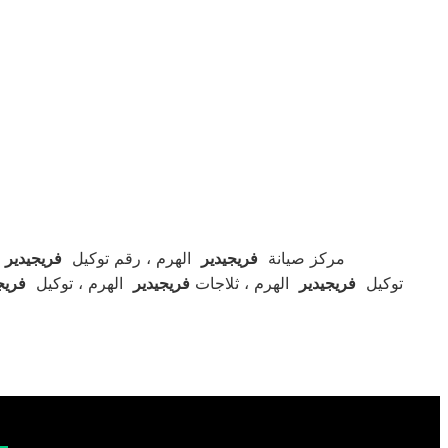
مركز صيانة
فريجيدير
الهرم ، رقم توكيل
فريجيدير
ا
الهرم
توكيل
فريجيدير
الهرم ، ثلاجات
فريجيدير
الهرم ، توكيل
فريج