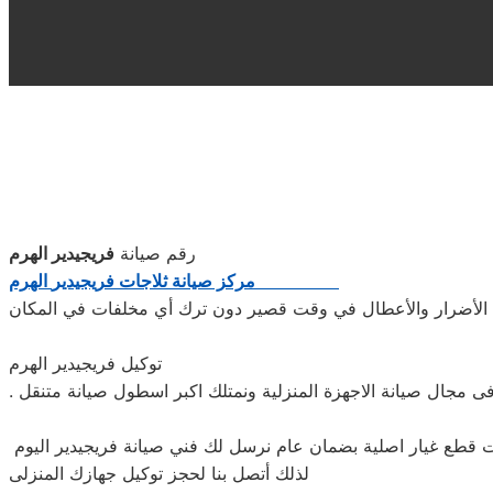
رقم صيانة
فريجيدير الهرم
مركز صيانة
ثلاجات
فريجيدير
الهرم
توكيل فريجيدير الهرم
ى مجال صيانة الاجهزة المنزلية ونمتلك اكبر اسطول صيانة متنقل
لذلك أتصل بنا لحجز توكيل جهازك المنزلى