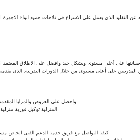
د عن التقليد الذي يعمل على الاسراع في ثلاجات جميع انواع الاجهزة ال
م صيانتها على أعلى مستوى وبشكل جيد وافضل على الاطلاق المعتمد
واحصل على العروض والمزايا المقدمة م
المنزلية توكيل فورية منزلي
كيفة التواصل مع فريق خدمة الدعم الفنى الخاص مس