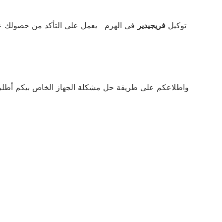
توكيل
فريجيدير
فى الهرم يعمل على التأكد من حصولك عل
واطلاعكم على طريقة حل مشكلة الجهاز الخاص بيكم أطلب