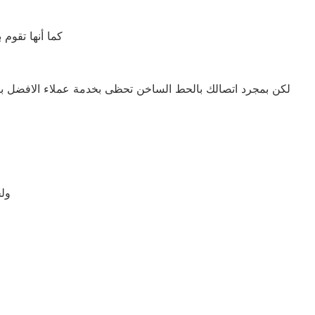
كما أنها تقوم
لكن بمجرد اتصالك بالحط الساخن تحظى بخدمة عملاء الافضل بال
ول