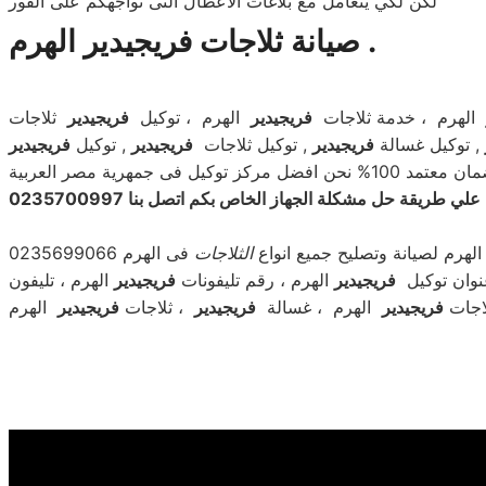
لكن لكي يتعامل مع بلاغات الاعطال التى تواجهكم على الفور
صيانة ثلاجات فريجيدير الهرم .
الهرم ، خدمة ثلاجات
فريجيدير
الهرم ، توكيل
فريجيدير
ثلاجات
, توكيل غسالة
فريجيدير
, توكيل ثلاجات
فريجيدير
, توكيل
فريجيدير
نحن افضل مركز توكيل فى جمهرية مصر العربية
ريقة حل مشكلة الجهاز الخاص بكم اتصل بنا 0235700997
لهرم لصيانة وتصليح جميع انواع
ال
ثلاجات
فى الهرم 0235699066
نوان توكيل
فريجيدير
الهرم ، رقم تليفونات
فريجيدير
الهرم ، تليفون
اجات
فريجيدير
الهرم ، غسالة
فريجيدير
، ثلاجات
فريجيدير