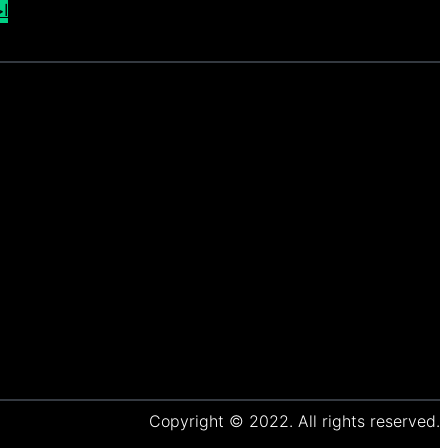
اح
Copyright © 2022. All rights reserved.