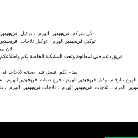
لأن شركة
فريجيدير
الهرم ، توكيل
فريجيدير
توكيل
فريجيدير
الهرم , توكيل ثلاجات
فريجيدير
لان بضمان معتمد 100% 
فريق دعم فني لمعالجة وتحدد المشكلة الخاصة بكم واطلاعكم علي ط
نقدم لكم افضل فنى
صيانة
ثلاجات
فى ا
لهرم ، ارقام توكيل
فريجيدير
الهرم ، فرع صيانة
فريجيدير
الهرم ، ع
يدير
الهرم ، ثلاجات
فريجيدير
الهرم ، ثلاجات
فريجيدير
الهرم ، ثل