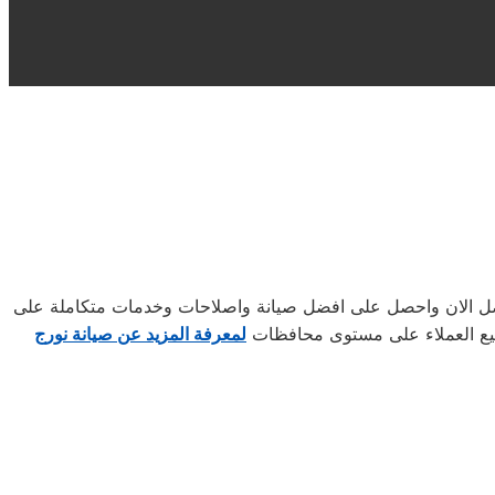
اتصل الان واحصل على افضل صيانة واصلاحات وخدمات متكاملة على
جميع العملاء على مستوى محافظات
لمعرفة المزيد عن صيانة نورج