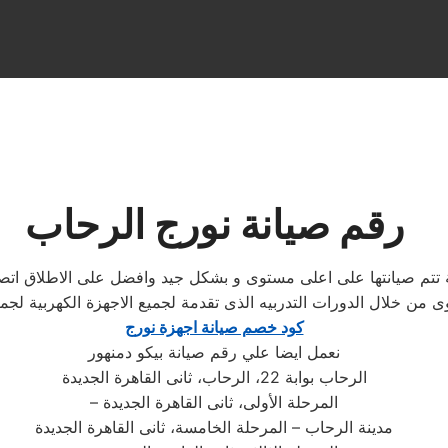
رقم صيانة نورج الرحاب
ية تتم صيانتها على اعلى مستوى و بشكل جيد وافضل على الاطلاق 
ى من خلال الدورات التدربيه الذى تقدمة لجميع الاجهزة الكهربية ل
كود خصم صيانة اجهزة نورج
نعمل ايضا علي رقم صيانة بيكو دمنهور
الرحاب بوابة 22، الرحاب، ثانى القاهرة الجديدة
– المرحلة الأولى، ثانى القاهرة الجديدة
مدينة الرحاب – المرحلة الخامسة، ثانى القاهرة الجديدة