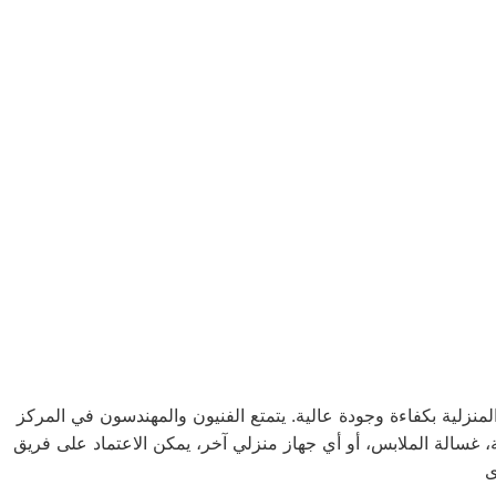
نزلية بكفاءة وجودة عالية. يتمتع الفنيون والمهندسون في المركز
، غسالة الملابس، أو أي جهاز منزلي آخر، يمكن الاعتماد على فريق