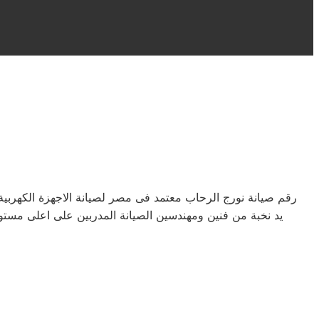
رقم صيانة نورج الرحاب معتمد فى مصر لصيانة الاجهزة الكهرب
يد نخبة من فنين ومهندسين الصيانة المدربين على اعلى مستو