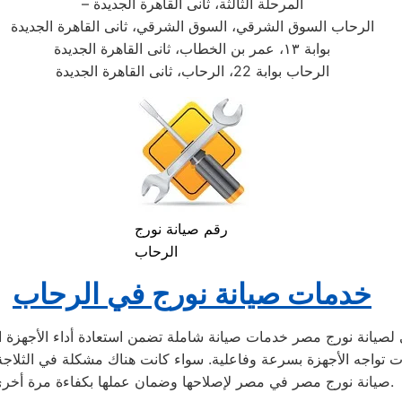
– المرحلة الثالثة، ثانى القاهرة الجديدة
الرحاب السوق الشرقي، السوق الشرقي، ثانى القاهرة الجديدة
بوابة ١٣، عمر بن الخطاب، ثانى القاهرة الجديدة
الرحاب بوابة 22، الرحاب، ثانى القاهرة الجديدة
رقم صيانة نورج
الرحاب
خدمات صيانة نورج في الرحاب
لصيانة نورج مصر خدمات صيانة شاملة تضمن استعادة أداء الأجهزة الم
لات تواجه الأجهزة بسرعة وفاعلية. سواء كانت هناك مشكلة في الثلاجة
صيانة نورج مصر في مصر لإصلاحها وضمان عملها بكفاءة مرة أخرى.