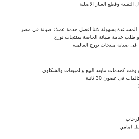
لتقنية وقطع الغيار الاصلية
ى صيانة منتجات نورج العالمية
 في غضون 30 ثانية