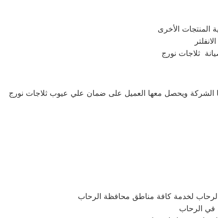
صيانة ثلاجات نورج
نها الشركة ويحصل معها العميل على ضمان علي عيوب ثلاجات نورج
الرحاب لخدمة كافة مناطق محافظة الرحاب
ة في الرحاب