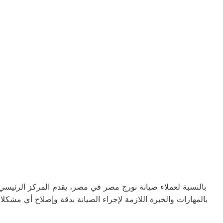
بالنسبة لعملاء صيانة نورج مصر في مصر، يقدم المركز الرئيسي 
بالمهارات والخبرة اللازمة لإجراء الصيانة بدقة وإصلاح أي مشك