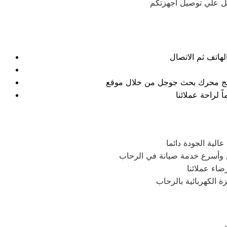
نتائج محرك بحث جوجل من خلال موقع
لية الجودة دائما
ن وأسرع خدمة صيانة في الرحاب
اء عملائنا
 الكهربائية بالرحاب