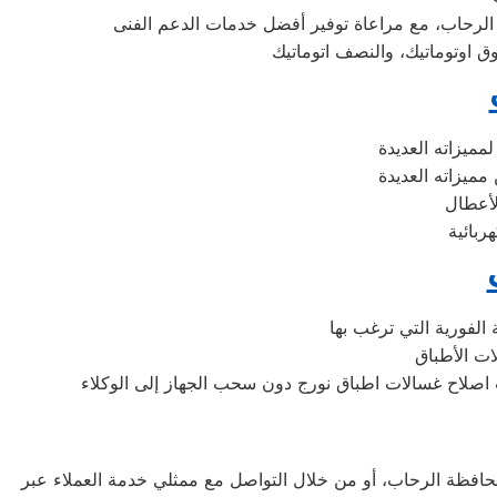
فظة الرحاب، أو من خلال التواصل مع ممثلي خدمة العملاء عبر