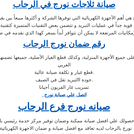
صيانة ثلاجات نورج في الرحاب
مكانيات المرتفعة لا يمكن أن تتوافر أبداً بسعر كهذا الذي نقدمه في 
رقم ضمان نورج الرحاب
ى جميع الأجهزة المنزلية، وكذلك قطع الغيار الأصلية، جميعها تضم
العربي
قطع غيار و تكلفة صيانة عالية.
جودة االتبريد تقل في الصيف.
تسريب غاز الفريون أحيانا
اتصل علي صيانة نورج
صيانه نورج فرع الرحاب
ن حصولك علي افضل صيانة ممكنة وضمان توفير مركز خدمة رئيسي ب
ورج بالرحاب لديه تعاقد مع افضل صيانة و ضمان الاجهزة الكهربائي