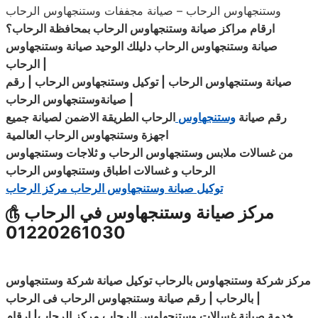
وستنجهاوس الرحاب – صيانة مجففات وستنجهاوس الرحاب
ارقام مراكز صيانة وستنجهاوس الرحاب بمحافظة الرحاب؟
صيانة وستنجهاوس الرحاب دليلك الوحيد صيانة وستنجهاوس
|
الرحاب
صيانة وستنجهاوس الرحاب | توكيل وستنجهاوس الرحاب | رقم
|
الرحاب
صيانةوستنجهاوس
رقم صيانة
وستنجهاوس
الرحاب الطريقة الاضمن لصيانة جميع
اجهزة وستنجهاوس الرحاب العالمية
من غسالات ملابس وستنجهاوس الرحاب و
ثلاجات
وستنجهاوس
الرحاب
و غسالات اطباق وستنجهاوس الرحاب
توكيل صيانة وستنجهاوس الرحاب مركز الرحاب
مركز صيانة وستنجهاوس في الرحاب
௹
01220261030
مركز شركة وستنجهاوس بالرحاب توكيل صيانة شركة وستنجهاوس
|
بالرحاب | رقم صيانة وستنجهاوس الرحاب فى الرحاب
خدمة صيانة غسالات وستنجهاوس الرحاب مركز الرحاب| ارقام