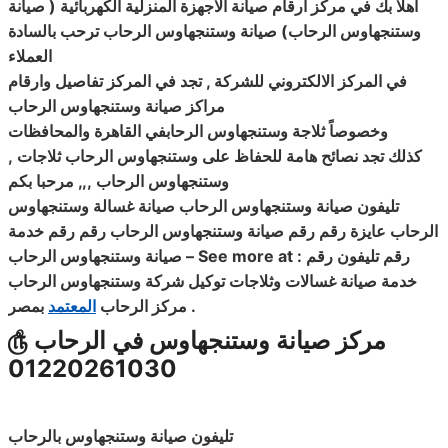
اهلا بك في مركز ارقام صيانة الاجهزة المنزلية الكهربائية ( صيانة
وستنجهاوس الرحاب
)
صيانة وستنجهاوس الرحاب ترحب بالسادة
العملاء
في المركز الالكتروني للشركة , تجد في المركز تفاصيل وارقام
مراكز صيانة وستنجهاوس الرحاب
وخصوصاً ثلاجة وستنجهاوس الرحابفي القاهرة والمحافظات
كذلك تجد نصائح هامة للحفاظ على وستنجهاوس الرحاب ثلاجات
,
وستنجهاوس الرحاب ,,, مرحبا بكم
تليفون صيانة وستنجهاوس الرحاب صيانة غسالة وستنجهاوس
الرحاب عايزة رقم رقم صيانة وستنجهاوس الرحاب رقم رقم خدمة
رقم تليفون رقم
– See more at :
صيانة وستنجهاوس الرحاب
خدمة صيانة غسالات وثلاجات توكيل شركة وستنجهاوس الرحاب
.
مركز الرحاب
المعتمد
بمصر
مركز صيانة وستنجهاوس في الرحاب
௹
01220261030
تليفون صيانة وستنجهاوس بالرحاب