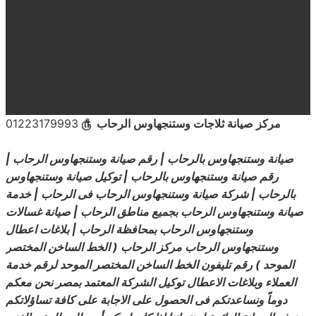
مركز صيانة ثلاجات
وستنجهاوس الرحاب
௹
01223179993
صيانة وستنجهاوس بالرحاب | رقم صيانة وستنجهاوس الرحاب |
رقم صيانة وستنجهاوس بالرحاب | توكيل صيانة وستنجهاوس
بالرحاب | شركة صيانة وستنجهاوس الرحاب فى الرحاب | خدمة
صيانة وستنجهاوس الرحاب بجميع مناطق الرحاب | صيانة غسالات
وستنجهاوس الرحاب بمحافظة الرحاب | بلاغات اعطال
وستنجهاوس الرحاب مركز الرحاب ( الخط الساخن المختصر
الموحد ) رقم تليفون الخط الساخن المختصر الموحد لرقم خدمة
العملاء وبلاغات الاعطال توكيل الشركة المعتمد بمصر نحن معكم
دوماً ونساعدتكم فى الحصول على الاجابة على كافة تساؤلاتكم