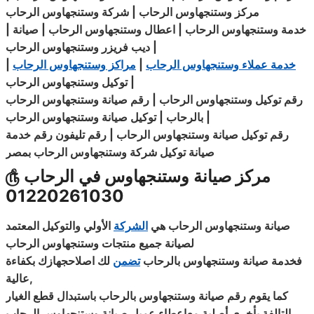
مركز
وستنجهاوس الرحاب | شركة وستنجهاوس الرحاب
خدمة وستنجهاوس الرحاب | اعطال وستنجهاوس الرحاب | صيانة
|
|
الرحاب
ديب فريزر
وستنجهاوس
خدمة عملاء وستنجهاوس الرحاب
|
مراكز وستنجهاوس الرحاب
|
|
الرحاب
توكيل
وستنجهاوس
رقم توكيل وستنجهاوس الرحاب | رقم صيانة
وستنجهاوس
الرحاب
|
بالرحاب | توكيل صيانة وستنجهاوس الرحاب
رقم توكيل صيانة وستنجهاوس الرحاب | رقم تليفون رقم خدمة
صيانة توكيل
شركة
وستنجهاوس الرحاب بمصر
مركز صيانة وستنجهاوس في الرحاب
௹
01220261030
صيانة وستنجهاوس الرحاب هي
الشركة
الأولي والتوكيل المعتمد
لصيانة جميع منتجات وستنجهاوس الرحاب
فخدمة صيانة وستنجهاوس بالرحاب
تضمن
لك اصلاحجهازك
بكفاءة
,
عالية
كما يقوم رقم صيانة وستنجهاوس بالرحاب باستبدال قطع الغيار
التالفة بأخري أصلية معإعطاء عميل صيانة وستنجهاوس الرحاب