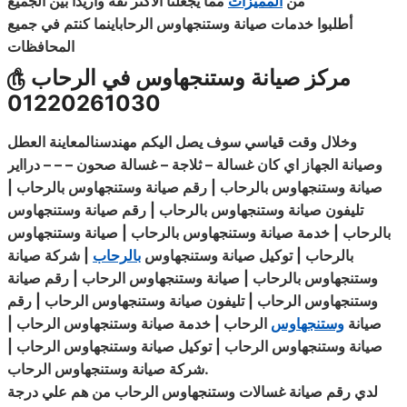
من
المميزات
مما يجعلنا الاكثر ثقة واريدا بين الجميع
أطلبوا خدمات صيانة وستنجهاوس الرحاباينما كنتم في جميع
المحافظات
مركز صيانة وستنجهاوس في الرحاب
௹
01220261030
وخلال وقت قياسي سوف يصل اليكم مهندسنالمعاينة العطل
وصيانة الجهاز اي كان غسالة – ثلاجة – غسالة صحون – – – درااير
صيانة وستنجهاوس بالرحاب | رقم صيانة وستنجهاوس بالرحاب |
تليفون صيانة وستنجهاوس بالرحاب | رقم صيانة وستنجهاوس
بالرحاب | خدمة صيانة وستنجهاوس بالرحاب | صيانة وستنجهاوس
بالرحاب | توكيل صيانة وستنجهاوس
بالرحاب
| شركة صيانة
وستنجهاوس بالرحاب | صيانة وستنجهاوس الرحاب | رقم
صيانة
وستنجهاوس الرحاب | تليفون صيانة وستنجهاوس الرحاب | رقم
صيانة
وستنجهاوس
الرحاب | خدمة صيانة وستنجهاوس الرحاب |
صيانة وستنجهاوس الرحاب | توكيل
صيانة
وستنجهاوس الرحاب |
.
شركة صيانة وستنجهاوس الرحاب
لدي رقم صيانة غسالات وستنجهاوس الرحاب من هم علي درجة