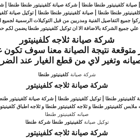
| صيانة كلفينيتور طنطا طنطا | شركة صيانة كلفينيتور طنطا طنطا | ش
فينيتور طنطا طنطا | صيانة كلفينيتور طنطا طنطا | توكيل صيانة كلف
ا جميع التفاصيل الفنية ومدربين من قبل التوكيلات الرسمية لجميع ال
علي جميع الشركة بالاضافة الا ان توكيل كلفينيتور طنطا يضمن لكم ح
شركة صيانة ثلاجه كلفينيتور
 متوقعة نتيجة الصيانة معنا سوف تكو
يانه وتغير لاي من قطع الغيار عند الضر
شركة صيانة
كلفينيتور
طنطا
شركة صيانة ثلاجه كلفينيتور
 كلفينيتور طنطا | توكيل كلفينيتور طنطا | شركة صيانة كلفينيتور طنط
 ملابس كلفينيتور طنطا و ثلاجه كلفينيتور طنطا و ثلاجه اطباق كلفينيت
صيانه كلفينيتور طنطا
توكيل صيانة
كلفينيتور
طنطا
شركة
طنطا
شركة صيانة ثلاجه كلفينيتور