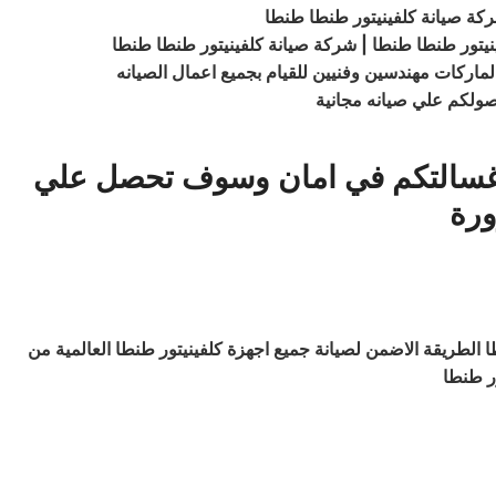
ركة صيانة كلفينيتور طنطا طنطا
ينيتور طنطا طنطا | شركة صيانة كلفينيتور طنطا طنطا
ماركات مهندسين وفنيين للقيام بجميع اعمال الصيانه
صولكم علي صيانه مجانية
ن غسالتكم في امان وسوف تحصل علي
ورة
ا الطريقة الاضمن لصيانة جميع اجهزة كلفينيتور طنطا العالمية من
ور طنطا