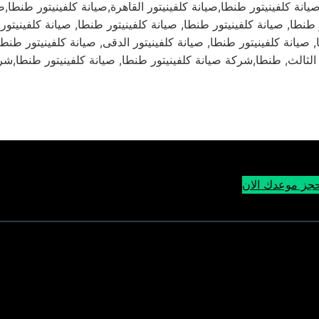
انة كلفينيتور طنطا,صيانة كلفينيتور القاهرة,صيانة كلفينيتور طنطا,ص
 طنطا, صيانة كلفينيتور طنطا, صيانة كلفينيتور طنطا, صيانة كلفينيتو
 صيانة كلفينيتور طنطا, صيانة كلفينيتور الدقى, صيانة كلفينيتور طنطا
جز موعدك الان