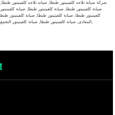
شركة صيانة ثلاجه كلفينيتور طنطا, صيانه ثلاجه كلفينيتور طنطا,صي
صيانة كلفينيتور طنطا, صيانة كلفينيتور طنطا, صيانة كلفينيتور
كلفينيتور طنطا, صيانة كلفينيتور طنطا, صيانة كلفينيتور طنطا,
المعادى, صيانة كلفينيتور طنطا, صيانة كلفينيتور التجمع الثالث, طنطا,شركة صيانة كلفينيتور طنطا, صيانة كلفينيتور طنطا,شركة شركة شركة خدمة صيانة شركة كلفينيتور طنطا بمصر,
اح