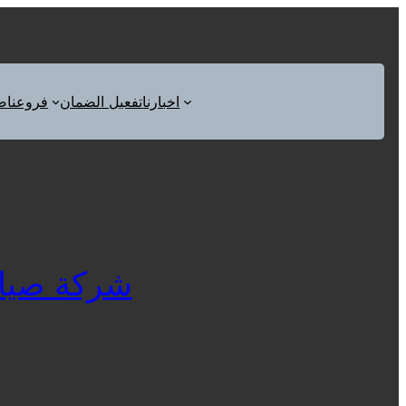
اخبارنا
تفعيل الضمان
فروعنا
ص
شركة صيانة ثل