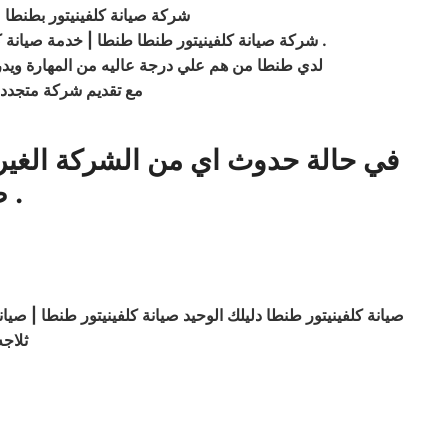
شركة صيانة كلفينيتور بطنطا 
.
شركة صيانة كلفينيتور طنطا طنطا | خدمة صيانة كل
لدي طنطا من هم علي درجة عاليه من المهارة ويدركو
مع تقديم شركة متجدد 
في حالة حدوث اي من الشركة الغير
.
ص
صيانة كلفينيتور طنطا دليلك الوحيد صيانة
كلفينيتور
طنطا | صيانة
ثلاجه