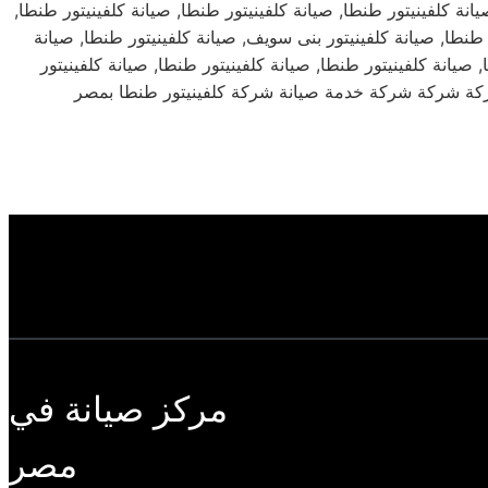
يانة كلفينيتور طنطا, صيانة كلفينيتور طنطا, صيانة كلفينيتور طنطا,
ر طنطا, صيانة كلفينيتور بنى سويف, صيانة كلفينيتور طنطا, صيانة
, صيانة كلفينيتور طنطا, صيانة كلفينيتور طنطا, صيانة كلفينيتور
مركز صيانة في
مصر