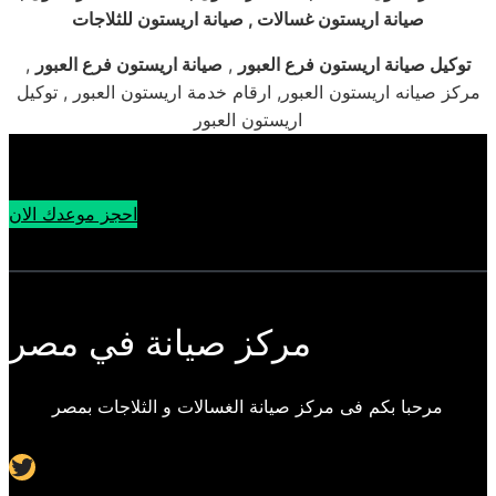
صيانة اريستون غسالات , صيانة اريستون للثلاجات
توكيل صيانة اريستون فرع العبور
,
صيانة
اريستون فرع العبور
,
مركز صيانه اريستون العبور, ارقام خدمة اريستون العبور , توكيل
اريستون العبور
احجز موعدك الان
مركز صيانة في مصر
مرحبا بكم فى مركز صيانة الغسالات و الثلاجات بمصر
Twitter