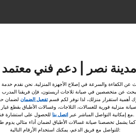
دينة نصر | دعم فني معتمد 
 عن الكفاءة والسرعة في إصلاح الأجهزة المنزلية. نحن نقدم
خدمة إ
تبحث عن متخصصين في
صيانة ثلاجات اريستون
ك أهمية استقرار منزلك، لذا نوفر لكم قسم
تفعيل الضمان
للحصول على استشارة فنية.
مع إمكانية التواصل المباشر عبر
اتصل بنا
وم طويلاً.
كما يشمل تخصصنا
صيانة غسالات الأطباق
للتواصل مع فريق الدعم، يمكنك استخدام الأرقام التالية: