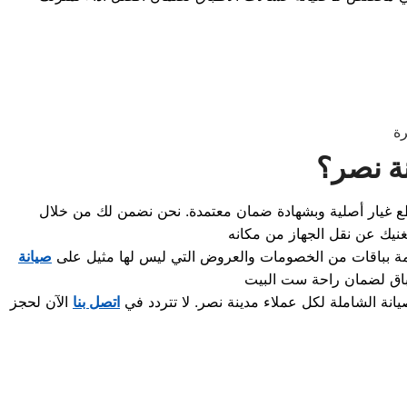
رة
نة نصر؟
طع غيار أصلية وبشهادة ضمان معتمدة. نحن نضمن لك من خلال
عمة بباقات من الخصومات والعروض التي ليس لها مثيل على
صيانة
اق
نة الشاملة لكل عملاء مدينة نصر. لا تتردد في
اتصل بنا
الآن لحجز