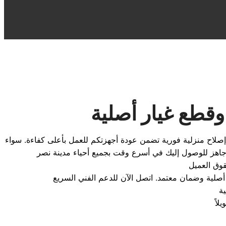
وقطع غيار أصلية
صلاح منزلية
فورية تضمن عودة أجهزتكم للعمل بأعلى كفاءة. سواء