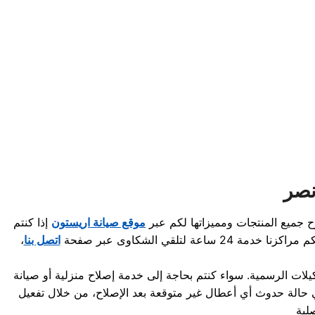
نصر
 جميع المنتجات ومميزاتها لكم عبر
موقع صيانة اريستون
إذا كنتم
مة 24 ساعة لتلقي الشكاوى عبر صفحة
اتصل بنا
،
يلات الرسمية. سواء كنتم بحاجة إلى
خدمة إصلاح منزلية
أو صيانة
في حالة حدوث أي أعطال غير متوقعة بعد الإصلاح، من خلال تفعيل