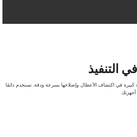
 التنفيذ
كبيرة في اكتشاف الأعطال وإصلاحها بسرعة ودقة. نستخدم دائمًا