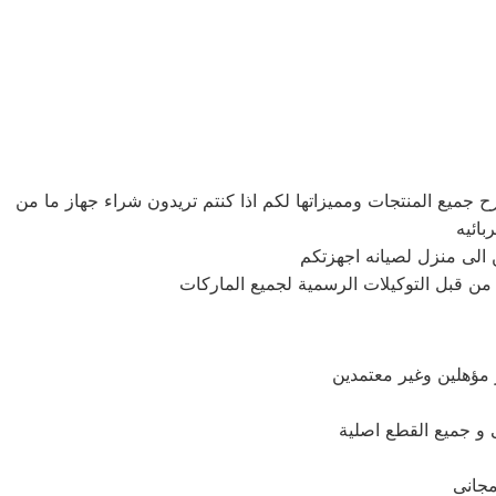
يع المنتجات ومميزاتها لكم اذا كنتم تريدون شراء جهاز ما من
من قبل التوكيلات الرسمية لجميع الماركات
 مؤهلين وغير معتمدين