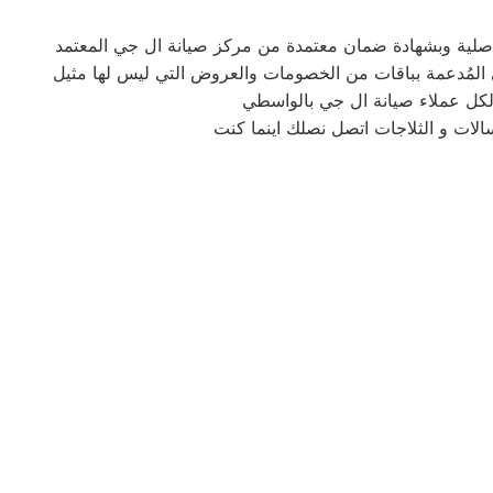
لكل عملاء صيانة ال جي بالواسطي
الات و الثلاجات اتصل نصلك اينما كنت