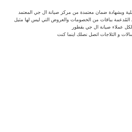
لكل عملاء صيانة ال جي بقطور
الات و الثلاجات اتصل نصلك اينما كنت