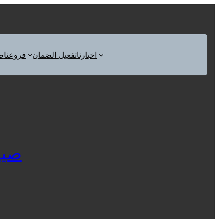
اخبارنا
تفعيل الضمان
فروعنا
ص
صيانة