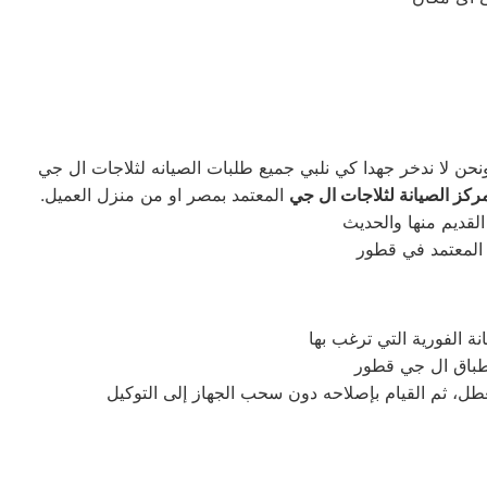
ركز الصيانة لثلاجات ال جي
المعتمد بمصر او من منزل العميل.
لعطل، ثم القيام بإصلاحه دون سحب الجهاز إلى التوكيل