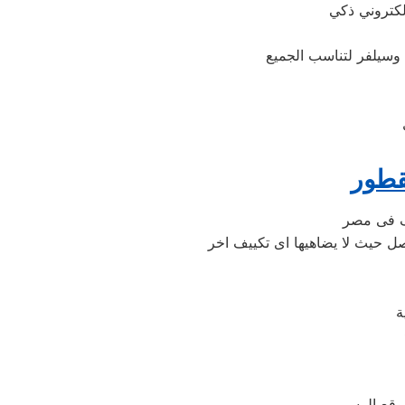
قطور
وقع الرسم