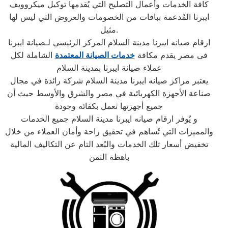
كافة الخدمات وأعمال التصليح التي يُقدمها توكيل ميكروويف
ايبرنا المُدعمة بباقات من الخصومات والعروض التي ليس لها
مثيل.
ارقام صيانه ايبرنا مدينة السلام المركز الرئيسي لـصيانة ايبرنا
فى مصر يقدم مكافة
خدمات الصيانة المعتمدة
الشاملة لكل
عملاء صيانة ايبرنا بمدينة السلام
يعتبر مراكز صيانه ايبرنا مدينة السلام شركة رائدة في مجال
صناعة الأجهزة الكهربائية في مصر والشرق والأوسط حيث أن
جميع أجهزتها تعمل بكفائه وجودة
و يُوفر ارقام صيانه ايبرنا مدينة السلام جميع الخدمات
والمميزات التي تُساهم في تحقيق راحة وأمان العملاء من خلال
تخفيض أسعار تلك الخدمات والبُعد التام عن التكاليف المالية
باهظة الثمن