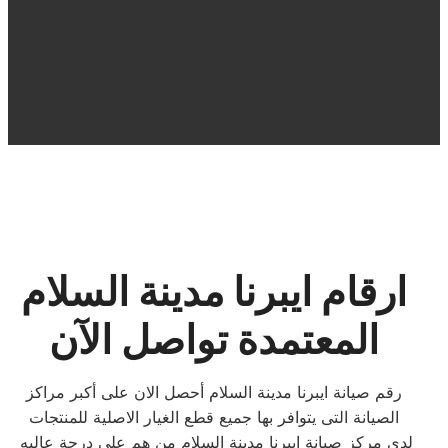
ارقام ايبرنا مدينة السلام
المعتمدة تواصل الآن
رقم صيانة ايبرنا مدينة السلام أحصل الان على أكبر مراكز
الصيانة التى يتوافر بها جميع قطع الغيار الاصلية للمنتجات
لدي مركز صيانة ايبرنا مدينة السلام من هم علي درجة عاليه