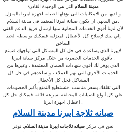
مدينة السلام
التى هى الوحيدة القادرة
و لديها من الامكانيات التى تؤهلها لصيانة اجهزة ايبرنا بالمنزل
من البديهي ان يكون صيانة ايبرنا المعتمد فى مدينة السلام.
لأن لدينا أقوى الخدمات المجانية منها ارسال فريق الدعم الفني
إلي بيتك لإصلاح كل الأعطال المنزلية فيمكنك بواسطة الخط
الساخن
لايبرنا الذي يساعدك في حل كل المشاكل التي تواجهك فتمتع
بأقوي الخدمات الحصرية من خلال مركز صيانة ايبرنا .
الذي يوفر لك أقوي شهادات الضمان المعتمدة ، وغيرها من
الخدمات الأخري التي تهم العملاء ، وتساعدهم في حل كل
المشاكل فحل كل الأعطال
التي تقلقك بسعر مناسب فتستطيع التمتع بأكبر الخصومات
علي كل أنواع الصيانات المختلفة بسرعة فائقة فيمكنك حل كل
اعطال اجهزة ايبرنا .
صيانه ثلاجة ايبرنا مدينة السلام
نحن فى مركز
صيانه ثلاجات ايبرنا مدينة السلام
، نوفر