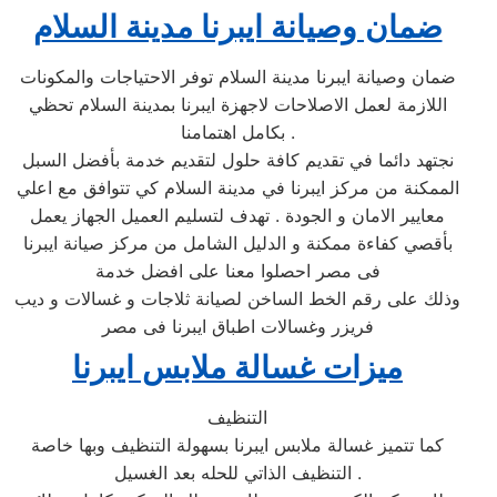
ضمان وصيانة ايبرنا مدينة السلام
ضمان وصيانة ايبرنا مدينة السلام توفر الاحتياجات والمكونات
اللازمة لعمل الاصلاحات لاجهزة ايبرنا بمدينة السلام تحظي
بكامل اهتمامنا .
نجتهد دائما في تقديم كافة حلول لتقديم خدمة بأفضل السبل
الممكنة من مركز ايبرنا في مدينة السلام كي تتوافق مع اعلي
معايير الامان و الجودة . تهدف لتسليم العميل الجهاز يعمل
بأقصي كفاءة ممكنة و الدليل الشامل من مركز صيانة ايبرنا
فى مصر احصلوا معنا على افضل خدمة
وذلك على رقم الخط الساخن لصيانة ثلاجات و غسالات و ديب
فريزر وغسالات اطباق ايبرنا فى مصر
ميزات غسالة
ملابس
ايبرنا
التنظيف
كما تتميز غسالة ملابس ايبرنا بسهولة التنظيف وبها خاصة
التنظيف الذاتي للحله بعد الغسيل .