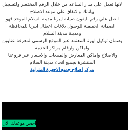
لانها تعمل على مدار الساعه من خلال الرقم المختصر ولتسجيل
بياناتك والاتفاق على موعد الاصلاح
اتصل علي رقم تليفون صيانة ايبرنا مدينة السلام الموحد فهو
الضمانة الحقيقية للوصول بلاغات اعطال ايبرنا للمحافظة
ومدينة مدينة السلام
بضمان توكيل ايبرنا المعتمد عبر الموقع الرسمي لمعرفة عناوين
واماكن وارقام مراكز الخدمة
والاصلاح واماكن المعارض والمبيعات والاسعار عبر فروعنا
المنتشرة بجميع انحاء مدينة السلام
مركز اصلاح جميع الاجهزة المنزلية
احجز موعدك الان