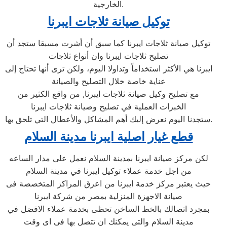
الخارجية.
توكيل صيانة ثلاجات ايبرنا
توكيل صيانة ثلاجات ايبرنا كما سبق أن أشرت مسبقا ستجد أن
تصليح ثلاجات ايبرنا وان أنواع ثلاجات
ايبرنا هي الأكثر استخداماً وتداولا اليوم، ولكن ترى أنها تحتاج إلى
عناية خاصة خلال التصليح والصيانة
مع تصليح وكيل صيانة ثلاجات ايبرنا, من واقع الكثير من
الخبرات العملية في تصليح وصيانة ثلاجات ايبرنا
ستجدنا اليوم نعرض إليك أهم المشاكل والأعطال التي تلحق بها.
قطع غيار اصلية ايبرنا مدينة السلام
لكن مركز صيانة ايبرنا بمدينة السلام نعمل على مدار الساعه
من اجل خدمة عملاء توكيل ايبرنا في مدينة السلام
حيث يعتبر مركز خدمة ايبرنا من اعرق المراكز المتخصصة فى
صيانة الاجهزة المنزلية بمصر من شركة ايبرنا
بمجرد اتصالك بالخط الساخن تحظى بخدمة عملاء الافضل في
مدينة السلام والتى يمكنك ان تتصل بها فى اى وقت