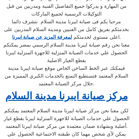
من المهارة و يدركوا جميع التفاصيل الفنية ومدربين من قبل
التوكيلات الرسمية لجميع الماركات
مرحبا بكم فى صيانة ايبرنا مدينة السلام نتشرف دائما
بخدمتكم بفريق كامل من الفنيين ومدينة السلام المدربين على
.
اعلى مستوى لخدمتكم
لمعرفة المزيد عن صيانة ايبرنا
معنا نحن رقم صيانة ايبرنا مدينة السلام الرسمي بمصر يمكنكم
الحصول علي خدمات الصيانة المنزلية للاجهزة المنزلية ايبرنا
بقطع الغيار الاصلية
فيمكنك عبر الخط الساخن الخاص موقع صيانة ايبرنا مدينة
السلام المعتمد فتستطيع التمتع بالخدمات الكبري المميزة من
خلال مركز الصيانة المعتمد.
مركز صيانة ايبرنا مدينة السلام
لكن معنا نحن مركز صيانة ايبرنا مدينة السلام المعتمد يمكنكم
الحصول علي خدمات الصيانة للاجهزة المنزلية ايبرنا بقطع غيار
أصلية وبشهادة ضمان معتمدة من مركز صيانة ايبرنا المعتمد.
يمكن لأي شخص مهما كان طبقته الاجتماعية الحصول علي