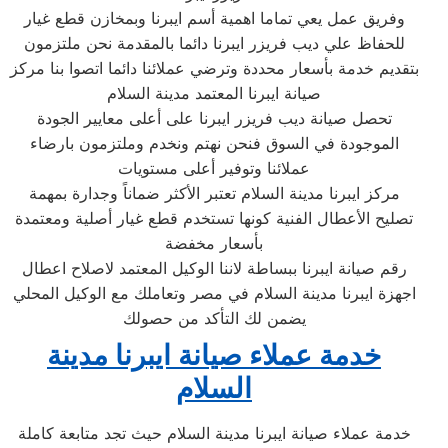
وفريق عمل يعي تماما اهمية أسم ايبرنا وبمخازن قطع غيار
للحفاظ علي ديب فريزر ايبرنا دائما بالمقدمة نحن ملتزمون
بتقديم خدمة بأسعار محددة وترضي عملائنا دائما اتصوا بنا مركز
صيانة ايبرنا المعتمد مدينة السلام
تحصل صيانة ديب فريزر ايبرنا على أعلى معايير الجودة
الموجودة في السوق فنحن نهتم ونخدم وملتزمون بارضاء
عملائنا وتوفير أعلى مستويات
مركز ايبرنا مدينة السلام تعتبر الأكثر ضماناً وجدارة بمهمة
تصليح الأعطال الفنية كونها تستخدم قطع غيار أصلية ومعتمدة
بأسعار مخفضة
رقم صيانة ايبرنا ببساطة لاننا الوكيل المعتمد لاصلاح اعطال
اجهزة ايبرنا مدينة السلام في مصر وتعاملك مع الوكيل المحلي
يضمن لك التأكد من حصولك
خدمة عملاء صيانة ايبرنا مدينة
السلام
خدمة عملاء صيانة ايبرنا مدينة السلام حيث تجد متابعة كاملة