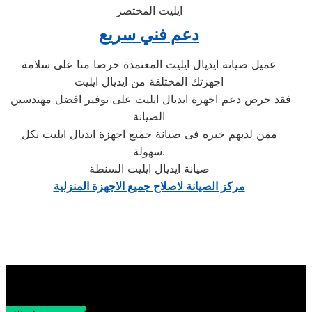
ايليت المختصر
دعم فني سريع
عميل صيانة ايديال ايليت المعتمدة حرصا منا على سلامة
اجهزتك المختلفة من ايديال ايليت
فقد حرص دعم اجهزة ايديال ايليت على توفير افضل مهندسين
الصيانة
ممن لديهم خبره فى صيانة جميع اجهزة ايديال ايليت بكل
سهولة.
صيانة ايديال ايليت السنطة
مركز الصيانة لاصلاح جميع الاجهزة المنزلية