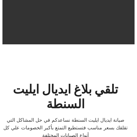
تلقي بلاغ ايديال ايليت
السنطة
صيانة ايديال ايليت السنطة نساعدكم في حل المشاكل التي
تقلقك بسعر مناسب فتستطيع التمتع بأكبر الخصومات علي كل
أنواع الصيانات المختلفة