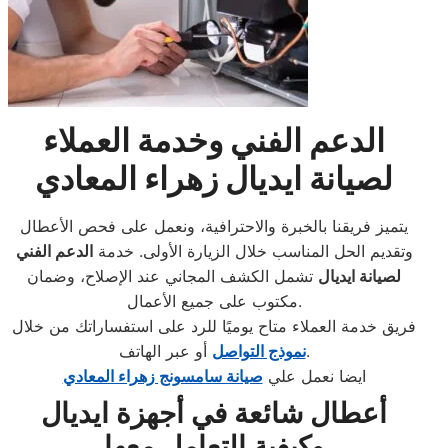
الدعم الفني وخدمة العملاء
لصيانة ايديال زهراء المعادي
يتميز فريقنا بالخبرة والاحترافية، ونعمل على فحص الأعطال
وتقديم الحل المناسب خلال الزيارة الأولى. خدمة
الدعم الفني
لصيانة ايديال
تشمل الكشف المجاني عند الإصلاح، وضمان
مكتوب على جميع الأعمال.
فريق خدمة العملاء متاح يوميًا للرد على استفساراتك من خلال
أو عبر الهاتف.
نموذج التواصل
ايضا نعمل علي
صيانة سامسونج زهراء المعادي
أعطال شائعة في أجهزة ايديال
وكيفية التعامل معها