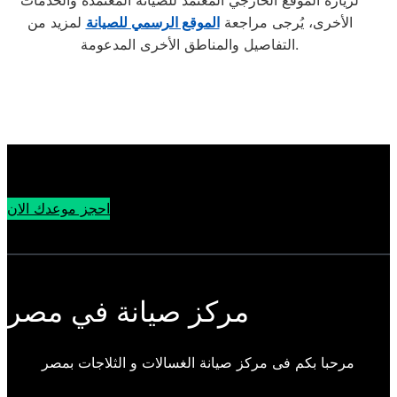
لزيارة الموقع الخارجي المعتمد للصيانة المعتمدة والخدمات
الأخرى، يُرجى مراجعة
الموقع الرسمي للصيانة
لمزيد من
التفاصيل والمناطق الأخرى المدعومة.
احجز موعدك الان
مركز صيانة في مصر
مرحبا بكم فى مركز صيانة الغسالات و الثلاجات بمصر