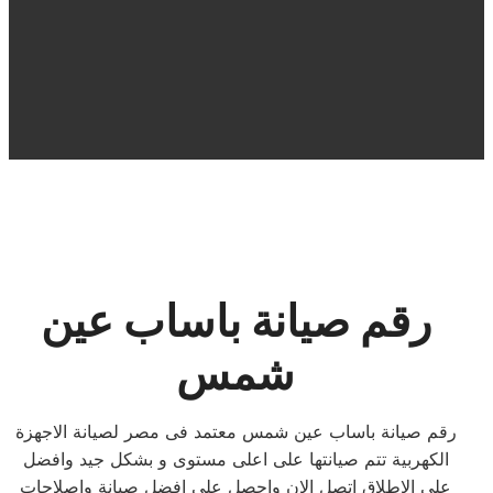
رقم صيانة باساب عين
شمس
رقم صيانة باساب عين شمس معتمد فى مصر لصيانة الاجهزة
الكهربية تتم صيانتها على اعلى مستوى و بشكل جيد وافضل
على الاطلاق اتصل الان واحصل على افضل صيانة واصلاحات