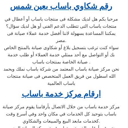
رقم شكاوي باساب بعين شمس
مرحبا بكم هل لديك مشكلة فى منتجات باساب أو أعطال في
منتجات باساب التى تتطلب الدعم الفنى أو هل لديك سؤال؟
يمكننا المساعدة بسهولة لاننا أفضل خدمة عملاء صيانة فى
مصر.
سواء كنت ترغب بتسجيل بلاغ أو شكاوى صيانة بالمنتج الخاص
بك أو التواصل مع أحد ممثلي خدمة العملاء أو طلب خدمة
صيانة الخاصة بمنتجات باساب .
نحن مركز صيانة باساب المعتمد من شركة باساب نملك وبحمد
الله اسطول من فريق العمل المتخصص فى صيانة منتجات
باساب العالمية
ارقام مركز خدمة باساب
مركز خدمة باساب من خلال الاتصال بأرقامنا يقوم مركز صيانة
باساب بتوحيد كل الخدمات في مكان واحد وفي أسرع وقت
كخدمات مابعد البيع والمبيعات والشكاوي.