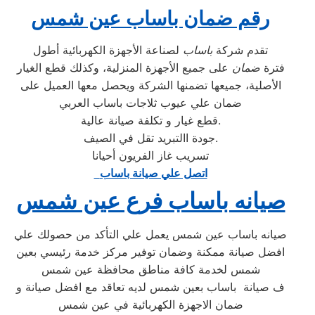
رقم ضمان باساب عين شمس
تقدم شركة
باساب
لصناعة الأجهزة الكهربائية أطول
فترة
ضمان
على جميع الأجهزة المنزلية، وكذلك قطع الغيار
الأصلية، جميعها تضمنها الشركة ويحصل معها العميل على
ضمان علي عيوب ثلاجات باساب العربي
قطع غيار و تكلفة صيانة عالية.
جودة االتبريد تقل في الصيف.
تسريب غاز الفريون أحيانا
اتصل علي صيانة باساب
صيانه باساب فرع عين شمس
صيانه باساب عين شمس يعمل علي التأكد من حصولك علي
افضل صيانة ممكنة وضمان توفير مركز خدمة رئيسي بعين
شمس لخدمة كافة مناطق محافظة عين شمس
ف صيانة باساب بعين شمس لديه تعاقد مع افضل صيانة و
ضمان الاجهزة الكهربائية في عين شمس