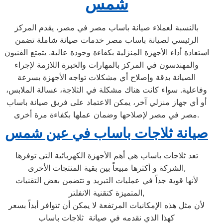
شمس
بالنسبة لعملاء صيانة باساب مصر في مصر، يقدم المركز
الرئيسي لصيانة باساب مصر خدمات صيانة شاملة تضمن
استعادة أداء الأجهزة المنزلية بكفاءة وجودة عالية. يتمتع الفنيون
والمهندسون في المركز بالمهارات والخبرة اللازمة لإجراء
الصيانة بدقة وإصلاح أي مشكلات تواجه الأجهزة بسرعة
وفاعلية. سواء كانت هناك مشكلة في الثلاجة، غسالة الملابس،
أو أي جهاز منزلي آخر، يمكن الاعتماد على فريق صيانة باساب
مصر في مصر لإصلاحها وضمان عملها بكفاءة مرة أخرى.
صيانة ثلاجات باساب في عين شمس
تعد ثلاجات باساب هي أهم الأجهزة الكهربائية التي توفرها
الشركة و أكثرها مبيعاً بين بقية المنتجات الأخرى,
لأنها قوية جداً في عمليات التبريد و تتضمن بعض التقنيات
المتميزة كتقنية الانفلتر,
لأن مثل هذه الإمكانيات المرتفعة لا يمكن أن تتوافر أبداً بسعر
كهذا الذي نقدمه في صيانة ثلاجات باساب