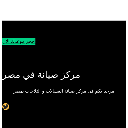
احجز موعدك الان
مركز صيانة في مصر
مرحبا بكم فى مركز صيانة الغسالات و الثلاجات بمصر
Twitter