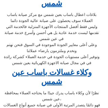
شمس
بلاغات اعطال باساب بعين شمس مع مركز صيانة باساب
العملاء سوف يحصلون على صيانة عالية الجودة دائما
وليس فقط أفضل المنتجات الأجهزة المنزلية فالخدمة التي
نقدمها ليست خدمة عادية بل هي أحسن وأسرع خدمة صيانة
في عين شمس
وعلى أعلى معايير الجودة الموجودة في السوق فنحن نهتم
ونخدم وملتزمون بارضاء عملائنا
وتوفير أعلى مستويات الجودة في خدمة العملاء كشركة رائدة
في في مجال صيانة الاجهزة الكهربائية بعين شمس
وكلاء غسالات باساب عين
شمس
نظرًا لأن وكلاء باساب يدرك جيدًا ما يحتاجه العملاء بمحافظة
عين شمس،
فهو دائمًا يتصدر المرتبة الأولى في صيانة جميع أنواع الغسالات