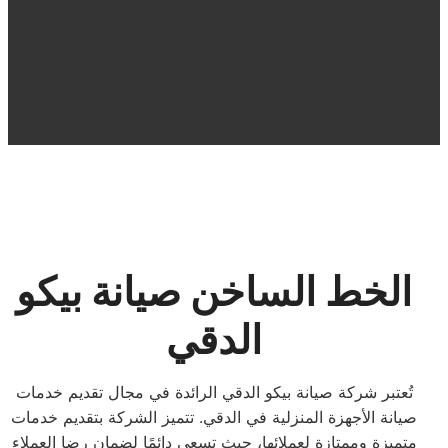
الخط الساخن صيانة بيكو
الدقي
تُعتبر شركة صيانة بيكو الدقي الرائدة في مجال تقديم خدمات
صيانة الأجهزة المنزلية في الدقي. تتميز الشركة بتقديم خدمات
متميزة وممتازة لعملائها، حيث تسعى دائمًا لضمان رضا العملاء