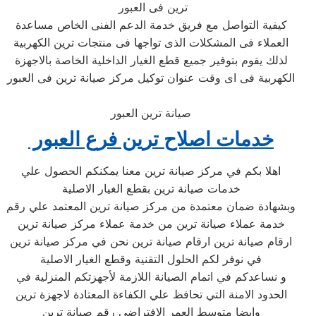
ترين فى العبور ‏
كيفية التواصل مع فريق خدمة الدعم الفنى الخاص مساعدة
العملاء فى المشكلات الذى تواجها فى منتجات ترين الكهربية
لذلك يقوم بتوفير جميع قطع الغيار الداخلية الخاصة بالاجهزة
الكهربية فى اى وقت عنوان توكيل مركز صيانة ترين فى العبور
صيانة ترين العبور
خدمات اصلاح ترين فرع العبور ‏
اهلا بكم في مركز صيانة ترين معنا يمكنكم الحصول علي
خدمات صيانة ترين بقطع الغيار الاصلية
وبشهادة ضمان معتمدة من مركز صيانة ترين المعتمد علي رقم
خدمة عملاء صيانة ترين من خدمة عملاء مركز صيانة ترين
ارقام صيانة ترين ارقام صيانة ترين نحن في مركز صيانة ترين
في نوفر لكم الحلول التقنية وقطع الغيار الاصلية
و نساعدكم في اتمام الصيانة اللازمة لأجهزتكم المنزلية في
الحدود الامنة التي تحافظ علي الكفاءة المعتادة لاجهزة ترين
وايضا متوسط العمر الافتراضي رقم صيانة ترين