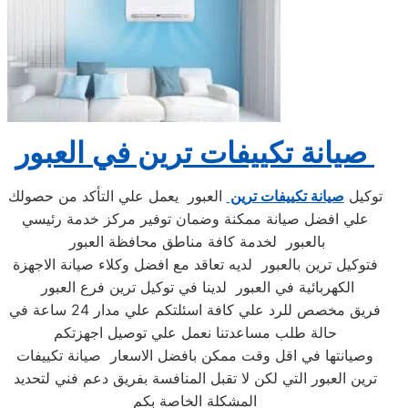
صيانة تكييفات ترين في العبور
توكيل
صيانة تكييفات ترين
العبور ‏ يعمل علي التأكد من حصولك
علي افضل صيانة ممكنة وضمان توفير مركز خدمة رئيسي
بالعبور ‏ لخدمة كافة مناطق محافظة العبور ‏
فتوكيل ترين بالعبور ‏ لديه تعاقد مع افضل وكلاء صيانة الاجهزة
الكهربائية في العبور ‏ لدينا في توكيل ترين فرع العبور ‏
فريق مخصص للرد علي كافة اسئلتكم علي مدار 24 ساعة في
حالة طلب مساعدتنا نعمل علي توصيل اجهزتكم
وصيانتها في اقل وقت ممكن بافضل الاسعار صيانة تكييفات
ترين العبور التي لكن لا تقبل المنافسة بفريق دعم فني لتحديد
المشكلة الخاصة بكم