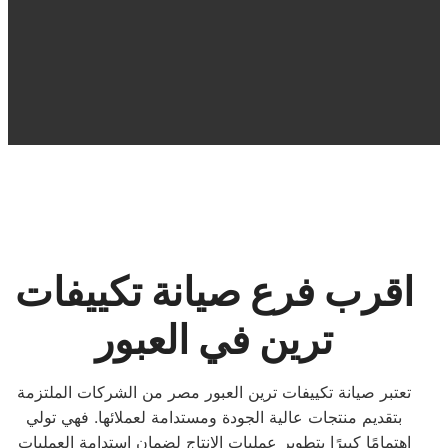
اقرب فرع صيانة تكييفات
ترين في العبور
تعتبر صيانة تكييفات ترين العبور مصر من الشركات الملتزمة
بتقديم منتجات عالية الجودة ومستدامة لعملائها. فهي تولي
اهتمامًا كبيرًا بتطوير عمليات الإنتاج لضمان استدامة العمليات