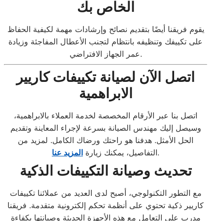
الخاص بك
يقوم فريقنا أيضًا بتقديم نصائح وإرشادات مهمة لكيفية الحفاظ
على تكييفك وتنظيفه بانتظام لتجنب الأعطال المفاجئة وزيادة
عمر الجهاز الافتراضي.
اتصل الآن لصيانة تكييفات كاريير
الابراهمية
اتصل بنا عبر الأرقام المخصصة لخدمة العملاء بالابراهمية،
وسيصل إليك مهندس الصيانة بسرعة لإجراء المعاينة وتقديم
الحل الأمثل. هدفنا هو راحتك ورضاك الكامل. لمزيد من
.
التفاصيل، يمكنك زيارة
المزيد عنا
تحديث وصيانة التكييفات الذكية
مع التطور التكنولوجي، أصبح لدى العديد من عملائنا تكييفات
كاريير ذكية تحتوي على أنظمة تحكم إلكترونية متقدمة. فريقنا
مدرب على التعامل مع هذه الأجهزة الحديثة وصيانتها بكفاءة