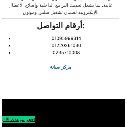
عالية، بما يشمل تحديث البرامج الداخلية وإصلاح الأعطال
الإلكترونية لضمان تشغيل سلس وموثوق.
أرقام التواصل:
01095999314
01220261030
0235710008
مركز صيانة
احجز موعدك الان