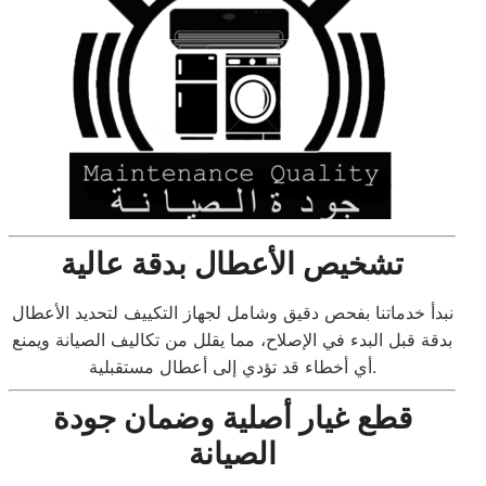
تشخيص الأعطال بدقة عالية
نبدأ خدماتنا بفحص دقيق وشامل لجهاز التكييف لتحديد الأعطال
بدقة قبل البدء في الإصلاح، مما يقلل من تكاليف الصيانة ويمنع
أي أخطاء قد تؤدي إلى أعطال مستقبلية.
قطع غيار أصلية وضمان جودة
الصيانة