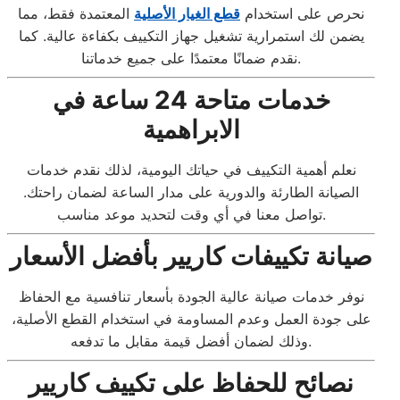
نحرص على استخدام
قطع الغيار الأصلية
المعتمدة فقط، مما
يضمن لك استمرارية تشغيل جهاز التكييف بكفاءة عالية. كما
نقدم ضمانًا معتمدًا على جميع خدماتنا.
خدمات متاحة 24 ساعة في
الابراهمية
نعلم أهمية التكييف في حياتك اليومية، لذلك نقدم خدمات
الصيانة الطارئة والدورية على مدار الساعة لضمان راحتك.
تواصل معنا في أي وقت لتحديد موعد مناسب.
صيانة تكييفات كاريير بأفضل الأسعار
نوفر خدمات صيانة عالية الجودة بأسعار تنافسية مع الحفاظ
على جودة العمل وعدم المساومة في استخدام القطع الأصلية،
وذلك لضمان أفضل قيمة مقابل ما تدفعه.
نصائح للحفاظ على تكييف كاريير