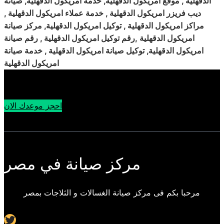
الدقهلية , موقع امريكول الدقهلية, خدمة امريكول الدقهلية, صيانة
ديب فريزر امريكول الدقهلية , خدمة عملاء امريكول الدقهلية ,
مراكز امريكول الدقهلية , توكيل امريكول الدقهلية, مركز صيانة
امريكول الدقهلية
,
رقم توكيل امريكول الدقهلية , رقم صيانة
امريكول الدقهلية, توكيل صيانة امريكول الدقهلية , خدمة صيانة
امريكول الدقهلية
احجز موعدك الان
مركز صيانة في مصر
مرحبا بكم فى مركز صيانة الغسالات و الثلاجات بمصر
Twitter