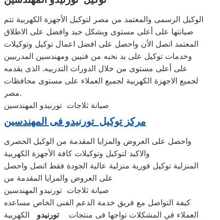
الوكيل الرسمى والمعتمد من مصر لتوكيل الأجهزة الكهربية تتم
صيانتها على أعلى مستوى وبشكل جيد وافضل على الاطلاق
المعتمد اتصل الأن واحصل على افضل اعمال توكيل وتوكيلات
وخدمات توكيل على يد نخبه من فنيين ومهندسين المدربيين
على أعلى مستوى من خلال الدورات التدربيه. الذى يقدمه
لجميع الاجهزة الكهربية لجميع العملاء على مستوى محافظات
مصر.
صيانة ثلاجات تورنيدو المهندسين
مركز توكيل تورنيدو فى المهندسين
واحصل على العروض والمزايا المقدمة من الوكيل الحصرى
والاكيد لتوكيل وتوكيلات كافة الأجهزة الكهربية
المنزلية توكيل فورية منزلية عالية الجودة فقط اتصل واحصل
على العروض والمزايا المقدمة من
صيانة ثلاجات تورنيدو المهندسين
كيفة التواصل مع فريق خدمة الدعم الفنى الخاص مساعده
العملاء في المشكلات تواجها فى منتجات
تورنيدو
الكهربية