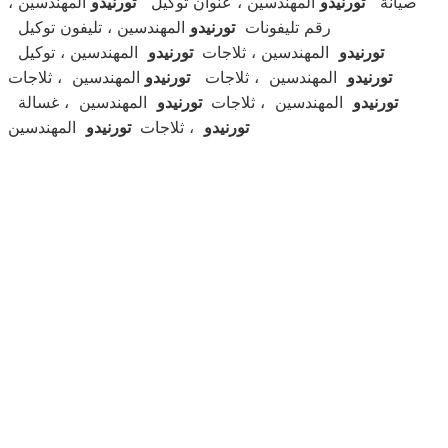
صيانة
تورنيدو
المهندسين ، عنوان توكيل
تورنيدو
المهندسين ،
رقم تليفونات
تورنيدو
المهندسين ، تليفون توكيل
تورنيدو
المهندسين ، ثلاجات
تورنيدو
المهندسين ، توكيل
تورنيدو
المهندسين ، ثلاجات
تورنيدو
المهندسين ، ثلاجات
تورنيدو
المهندسين ، ثلاجات
تورنيدو
المهندسين ، غسالة
تورنيدو
، ثلاجات
تورنيدو
المهندسين