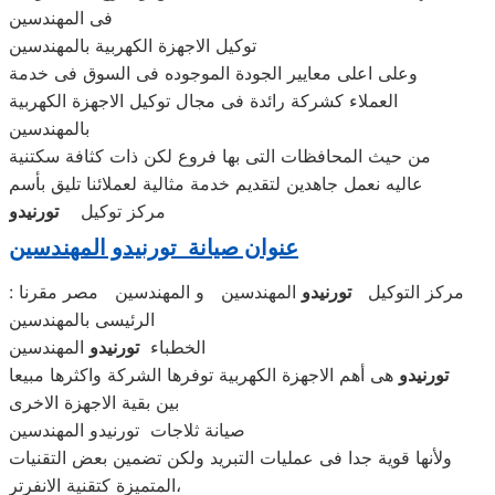
فى المهندسين
توكيل الاجهزة الكهربية بالمهندسين
وعلى اعلى معايير الجودة الموجوده فى السوق فى خدمة
العملاء كشركة رائدة فى مجال توكيل الاجهزة الكهربية
بالمهندسين
من حيث المحافظات التى بها فروع لكن ذات كثافة سكتنية
عاليه نعمل جاهدين لتقديم خدمة مثالية لعملائنا تليق بأسم
مركز توكيل
تورنيدو
عنوان صيانة تورنيدو المهندسين
: مركز التوكيل
تورنيدو
المهندسين و المهندسين مصر مقرنا
الرئيسى بالمهندسين
الخطباء
تورنيدو
المهندسين
تورنيدو
هى أهم الاجهزة الكهربية توفرها الشركة واكثرها مبيعا
بين بقية الاجهزة الاخرى
صيانة ثلاجات تورنيدو المهندسين
ولأنها قوية جدا فى عمليات التبريد ولكن تضمين بعض التقنيات
المتميزة كتقنية الانفرتر،