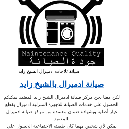
صيانة ثلاجات ادميرال الشيخ زايد
صيانة ادميرال بالشيخ زايد
لكن معنا نحن مركز صيانة ادميرال الشيخ زايد المعتمد يمكنكم
الحصول علي خدمات الصيانة للاجهزة المنزلية ادميرال بقطع
غيار أصلية وبشهادة ضمان معتمدة من مركز صيانة ادميرال
المعتمد.
يمكن لأي شخص مهما كان طبقته الاجتماعية الحصول علي