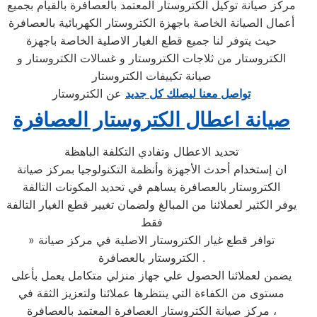
مركز صيانة توكيل الكتروستار المعتمد بالعصافرة بالقيام بجميع
أعمال الصيانة الخاصة باجهزة الكتروستار الكهربائية بالعصافرة
حيث يتوفر لنا جميع قطع الغيار الاصلية الخاصة باجهزة
الكتروستار من ثلاجات الكتروستار و غسالات الكتروستار و
صيانة تكييفات الكتروستار
تواصل معنا ليصلك كل جديد
عن الكتروستار
صيانة اعطال الكتروستار العصافرة
تحديد الاعطال وتفادي التكلفة الباهظة
ان إستخدام أحدث الأجهزة وأنظمة التكنولوجيا بمركز صيانة
الكتروستار بالعصافرة يساهم في تحديد المكونات التالفة
يوفر الكثير لعملائنا من المبالغ ولضمان تغيير قطع الغيار التالفة
فقط
» توافر قطع غيار الكتروستار الاصلية في مركز صيانة
الكتروستار بالعصافرة .
يضمن لعملائنا الحصول علي جهاز منزلي متكامل يعمل بأعلى
مستوى من الكفاءة التي ينتظرها عملائنا ولتعزيز الثقة في
مركز صيانة الكتروستار العصافرة المعتمد بالعصافرة ،