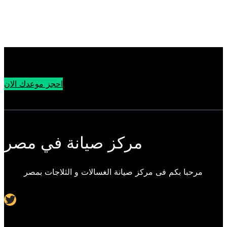
احجز موعدك الان
مركز صيانة في مصر
مرحبا بكم فى مركز صيانة الغسالات و الثلاجات بمصر
Twitter