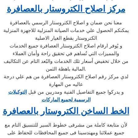
مركز اصلاح الكتروستار بالعصافرة
معنا نحن ضمان و اصلاح الكتروستار الرسمي بالعصافرة
يمكنكم الحصول علي خدمات الصيانة المنزلية للاجهزة المنزلية
الكتروستار بقطع الغيار الاصلية
و يُوفر ارقام اصلاح الكتروستار العصافرة جميع الخدمات
والمميزات التي تُساهم في تحقيق راحة وأمان العملاء
من خلال تخفيض أسعار تلك الخدمات والبُعد التام عن التكاليف
المالية باهظة الثمن.
لدي مركز رقم اصلاح الكتروستار العصافرة من هم علي درجة
عاليه من المهارة
و يدركوا جميع التفاصيل الفنية ومدربين من قبل
التوكيلات
الرسمية لجميع الماركات
الخط الساخن الكتروستار بالعصافرة
لأن متابعة كاملة من مشرفى خطوط السير للتنسيق التام مع
جميع عملائنا ومهندسينا فى جميع المحافظات للحفاظ على