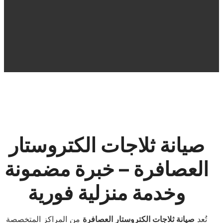
صيانة ثلاجات الكتروستار
العصافرة – خبرة مضمونة
وخدمة منزلية فورية
تُعد
صيانة ثلاجات الكتروستار العصافرة
من المراكز المتخصصة