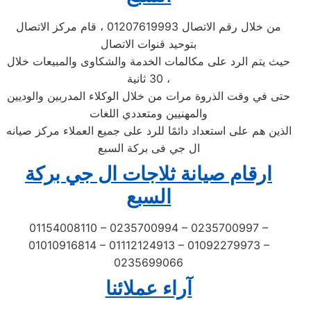
من خلال رقم الاتصال 01207619993 ، قام مركز الاتصال
بتوحيد قنوات الاتصال
حيث يتم الرد على مكالمات الخدمة والشكاوى والمبيعات خلال
30 ثانية ،
حتى في وقت الذروة مرات من خلال الوكلاء المدربين والوديين
والمهنيين ومتعددي اللغات
الذين هم على استعداد دائمًا للرد على جميع العملاء مركز صيانه
ال جي فى بركة السبع
ارقام صيانة ثلاجات ال جي بركة
السبع
01154008110 – 0235700994 – 0235700997 –
01010916814 – 01112124913 – 01092279973 –
0235699066
آراء عملائنا