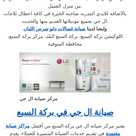
من منزل العميل.
بالأضافة للايدي المدربة صاحبة الخبرة في كافة اعطال ثلاجات
ال جي بجميع موديلاتها القديم منها والحديث،
وايضا لدينا
صيانة غسالات دايو سرس الليان
اللوكيشن بركة السبع، بركة السبع البلد، مركز بركة السبع،
محافظة المنوفية
مركز صيانة ال جي
صيانة ال جي في بركة السبع
يعتبر مركز صيانة ال جي بركة السبع من أفضل
مراكز صيانة
معتمدة
في تقديم خدمات الصيانة المتميزة للعملاء. يقدم