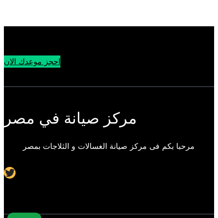
احجز موعدك الان
مركز صيانة في مصر
مرحبا بكم فى مركز صيانة الغسالات و الثلاجات بمصر
Twitter