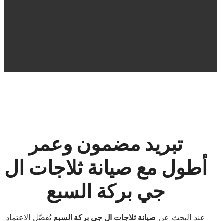
تبريد مضمون وعمر
أطول مع صيانة ثلاجات ال
جي بركة السبع
عند البحث عن
صيانة ثلاجات ال جي بركة السبع
يُفضّل الاعتماد