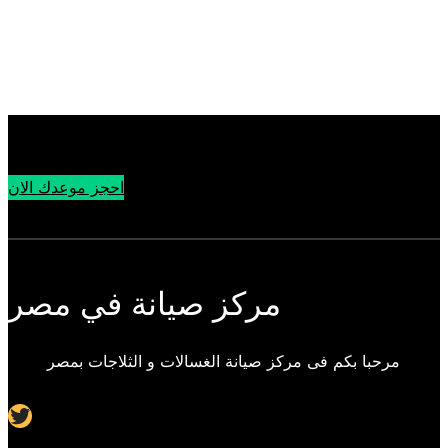
احجز موعدك الان
مركز صيانة في مصر
مرحبا بكم فى مركز صيانة الغسالات و الثلاجات بمصر
Twitter