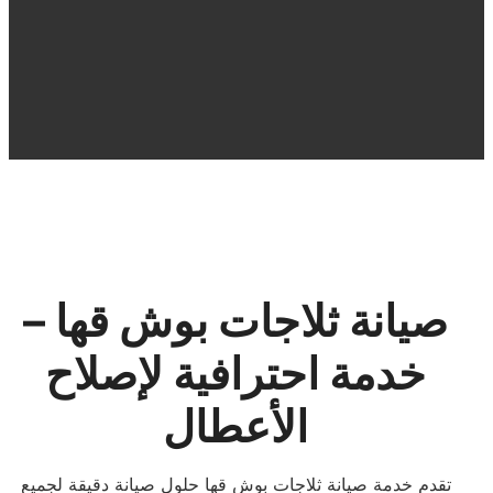
صيانة ثلاجات بوش قها –
خدمة احترافية لإصلاح
الأعطال
تقدم خدمة صيانة ثلاجات بوش قها حلول صيانة دقيقة لجميع