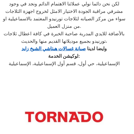
لكن نحن دائما نولي عملائنا الاهتمام الدائم ونجد في وجود
مشرفي مراقبة الجودة الاختيار الامثل لخروج اجهزة الثلاجات
سواء من مركز الصيانه لثلاجات تورنيدو المعتمد بالاسماعيلية او
من منزل العميل.
بالأضافة للايدي المدربة صاحبة الخبرة في كافة اعطال ثلاجات
تورنيدو بجميع موديلاتها القديم منها والحديث،
وايضا لدينا
صيانة غسالات هيتاشي الشيخ زايد
لوكيشن الخدمة:
الإسماعيلية، حي أول، قسم أول الإسماعيلية، الإسماعيلية