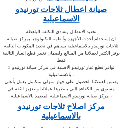
صيانة اعطال ثلاجات تورنيدو
الاسماعيلية
تحديد الاعطال وتفادي التكلفة الباهظة
ان إستخدام أحدث الأجهزة وأنظمة التكنولوجيا بمركز صيانة
ثلاجات تورنيدو بالاسماعيلية يساهم في تحديد المكونات التالفة
يوفر الكثير لعملائنا من المبالغ ولضمان تغيير قطع الغيار التالفة
فقط
» توافر قطع غيار تورنيدو الاصلية في مركز صيانة تورنيدو
بالاسماعيلية .
يضمن لعملائنا الحصول علي جهاز منزلي متكامل يعمل بأعلى
مستوى من الكفاءة التي ينتظرها عملائنا ولتعزيز الثقة في
مركز صيانة تورنيدو الاسماعيلية المعتمد بالاسماعيلية ،
مركز اصلاح ثلاجات تورنيدو
بالاسماعيلية