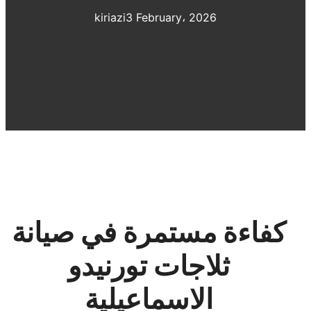
kiriazi
3 February، 2026
كفاءة مستمرة في صيانة
ثلاجات تورنيدو
الاسماعيلية