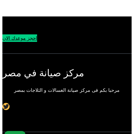
احجز موعدك الان
مركز صيانة في مصر
مرحبا بكم فى مركز صيانة الغسالات و الثلاجات بمصر
Twitter