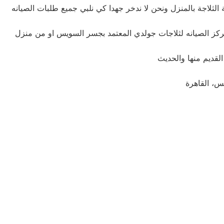
لاجة بالمنزل ونحن لا ندخر جهدا كي نلبي جميع طلبات الصيانه
 مركز الصيانه لثلاجات جولدي المعتمد بجسر السويس او من منزل
، القاهرة